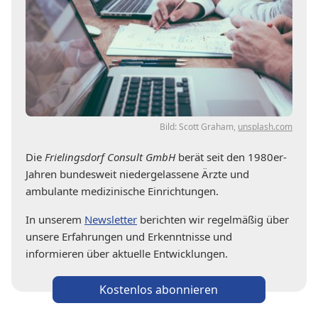
Bild: Scott Graham,
unsplash.com
Die
Frielingsdorf Consult GmbH
berät seit den 1980er-
Jahren bundesweit niedergelassene Ärzte und
ambulante medizinische Einrichtungen.
In unserem
Newsletter
berichten wir regelmäßig über
unsere Erfahrungen und Erkenntnisse und
informieren über aktuelle Entwicklungen.
Kostenlos abonnieren