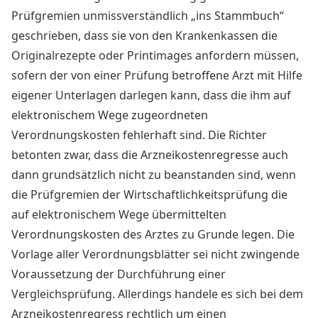
Prüfgremien unmissverständlich „ins Stammbuch“
geschrieben, dass sie von den Krankenkassen die
Originalrezepte oder Printimages anfordern müssen,
sofern der von einer Prüfung betroffene Arzt mit Hilfe
eigener Unterlagen darlegen kann, dass die ihm auf
elektronischem Wege zugeordneten
Verordnungskosten fehlerhaft sind. Die Richter
betonten zwar, dass die Arzneikostenregresse auch
dann grundsätzlich nicht zu beanstanden sind, wenn
die Prüfgremien der Wirtschaftlichkeitsprüfung die
auf elektronischem Wege übermittelten
Verordnungskosten des Arztes zu Grunde legen. Die
Vorlage aller Verordnungsblätter sei nicht zwingende
Voraussetzung der Durchführung einer
Vergleichsprüfung. Allerdings handele es sich bei dem
Arzneikostenregress rechtlich um einen