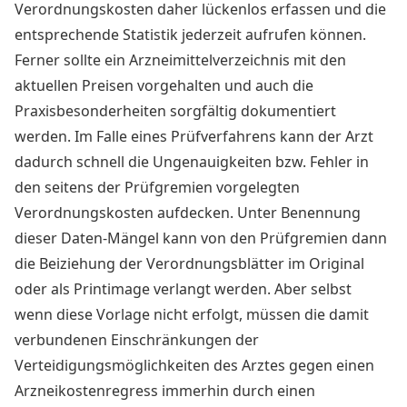
Verordnungskosten daher lückenlos erfassen und die
entsprechende Statistik jederzeit aufrufen können.
Ferner sollte ein Arzneimittelverzeichnis mit den
aktuellen Preisen vorgehalten und auch die
Praxisbesonderheiten sorgfältig dokumentiert
werden. Im Falle eines Prüfverfahrens kann der Arzt
dadurch schnell die Ungenauigkeiten bzw. Fehler in
den seitens der Prüfgremien vorgelegten
Verordnungskosten aufdecken. Unter Benennung
dieser Daten-Mängel kann von den Prüfgremien dann
die Beiziehung der Verordnungsblätter im Original
oder als Printimage verlangt werden. Aber selbst
wenn diese Vorlage nicht erfolgt, müssen die damit
verbundenen Einschränkungen der
Verteidigungsmöglichkeiten des Arztes gegen einen
Arzneikostenregress immerhin durch einen