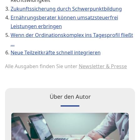
Rechtswidrigkeit
Zukunftssicherung durch Schwerpunktbildung
Ernährungsberater können umsatzsteuerfrei
Leistungen erbringen
Wenn der Ordinationskomplex ins Tagesprofil fließt
…
Neue Teilzeitkräfte schnell integrieren
Alle Ausgaben finden Sie unter
Newsletter & Presse
Über den Autor