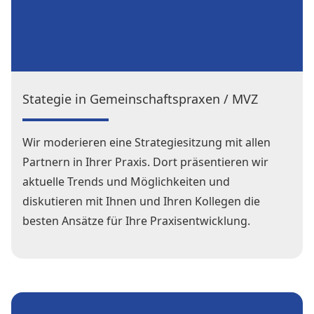
Stategie in Gemeinschaftspraxen / MVZ
Wir moderieren eine Strategiesitzung mit allen
Partnern in Ihrer Praxis. Dort präsentieren wir
aktuelle Trends und Möglichkeiten und
diskutieren mit Ihnen und Ihren Kollegen die
besten Ansätze für Ihre Praxisentwicklung.