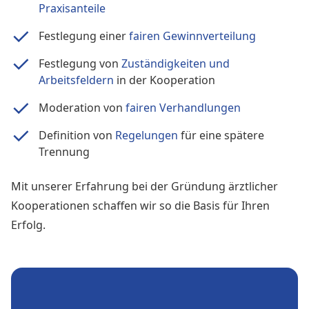
Praxisanteile
Festlegung einer
fairen Gewinnverteilung
Festlegung von
Zuständigkeiten und
Arbeitsfeldern
in der Kooperation
Moderation von
fairen Verhandlungen
Definition von
Regelungen
für eine spätere
Trennung
Mit unserer Erfahrung bei der Gründung ärztlicher
Kooperationen schaffen wir so die Basis für Ihren
Erfolg.