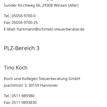
Sunder Kirchweg 66, 29308 Winsen (Aller)
Tel.: 05056-9700-0
Fax: 05056-9700-25
E-Mail: hartmann@schmelz-steuerberater.de
PLZ-Bereich 3
Tino Koch
Koch und Kollegen Steuerberatung GmbH
Joachimstr. 3, 30159 Hannover
Tel.: 0511-989380
Fax: 0511-9893830