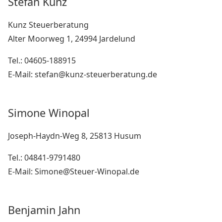
Stefan Kunz
Kunz Steuerberatung
Alter Moorweg 1, 24994 Jardelund
Tel.: 04605-188915
E-Mail: stefan@kunz-steuerberatung.de
Simone Winopal
Joseph-Haydn-Weg 8, 25813 Husum
Tel.: 04841-9791480
E-Mail: Simone@Steuer-Winopal.de
Benjamin Jahn