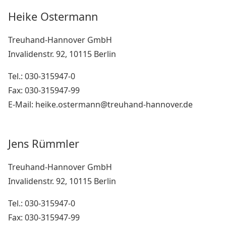
Heike Ostermann
Treuhand-Hannover GmbH
Invalidenstr. 92, 10115 Berlin
Tel.: 030-315947-0
Fax: 030-315947-99
E-Mail: heike.ostermann@treuhand-hannover.de
Jens Rümmler
Treuhand-Hannover GmbH
Invalidenstr. 92, 10115 Berlin
Tel.: 030-315947-0
Fax: 030-315947-99