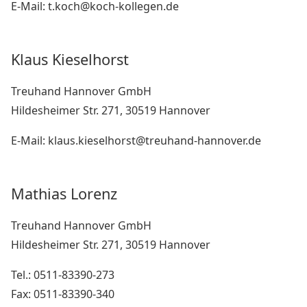
E-Mail: t.koch@koch-kollegen.de
Klaus Kieselhorst
Treuhand Hannover GmbH
Hildesheimer Str. 271, 30519 Hannover
E-Mail: klaus.kieselhorst@treuhand-hannover.de
Mathias Lorenz
Treuhand Hannover GmbH
Hildesheimer Str. 271, 30519 Hannover
Tel.: 0511-83390-273
Fax: 0511-83390-340