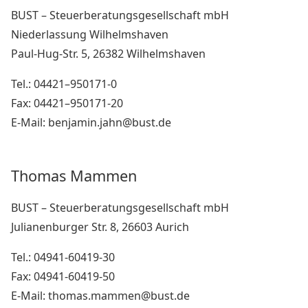
BUST – Steuerberatungsgesellschaft mbH
Niederlassung Wilhelmshaven
Paul-Hug-Str. 5, 26382 Wilhelmshaven
Tel.: 04421–950171-0
Fax: 04421–950171-20
E-Mail: benjamin.jahn@bust.de
Thomas Mammen
BUST – Steuerberatungsgesellschaft mbH
Julianenburger Str. 8, 26603 Aurich
Tel.: 04941-60419-30
Fax: 04941-60419-50
E-Mail: thomas.mammen@bust.de