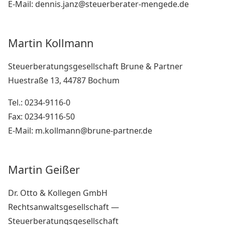
E-Mail: dennis.janz@steuerberater-mengede.de
Martin Kollmann
Steuerberatungsgesellschaft Brune & Partner
Huestraße 13, 44787 Bochum
Tel.: 0234-9116-0
Fax: 0234-9116-50
E-Mail: m.kollmann@brune-partner.de
Martin Geißer
Dr. Otto & Kollegen GmbH
Rechtsanwaltsgesellschaft —
Steuerberatungsgesellschaft