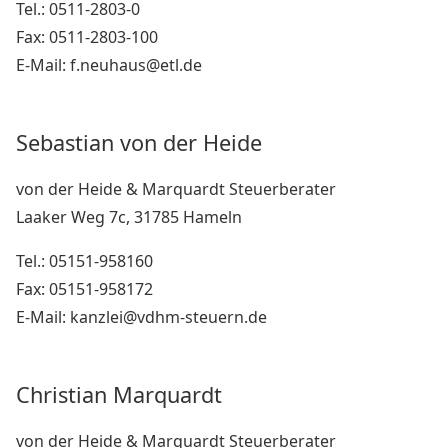
Tel.: 0511-2803-0
Fax: 0511-2803-100
E-Mail: f.neuhaus@etl.de
Sebastian von der Heide
von der Heide & Marquardt Steuerberater
Laaker Weg 7c, 31785 Hameln
Tel.: 05151-958160
Fax: 05151-958172
E-Mail: kanzlei@vdhm-steuern.de
Christian Marquardt
von der Heide & Marquardt Steuerberater