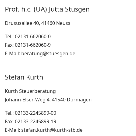
Prof. h.c. (UA) Jutta Stüsgen
Drususallee 40, 41460 Neuss
Tel.: 02131-662060-0
Fax: 02131-662060-9
E-Mail: beratung@stuesgen.de
Stefan Kurth
Kurth Steuerberatung
Johann-Elser-Weg 4, 41540 Dormagen
Tel.: 02133-2245899-00
Fax: 02133-2245899-19
E-Mail: stefan.kurth@kurth-stb.de