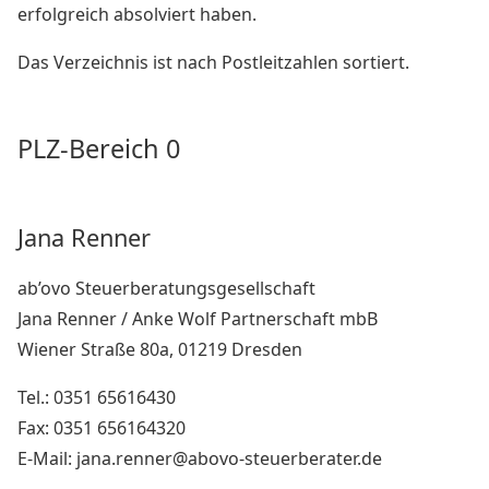
erfolgreich absolviert haben.
Das Verzeichnis ist nach Postleitzahlen sortiert.
PLZ-Bereich 0
Jana Renner
ab’ovo Steuerberatungsgesellschaft
Jana Renner / Anke Wolf Partnerschaft mbB
Wiener Straße 80a, 01219 Dresden
Tel.: 0351 65616430
Fax: 0351 656164320
E-Mail: jana.renner@abovo-steuerberater.de