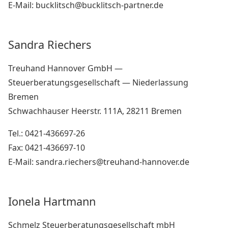
E-Mail: bucklitsch@bucklitsch-partner.de
Sandra Riechers
Treuhand Hannover GmbH —
Steuerberatungsgesellschaft — Niederlassung
Bremen
Schwachhauser Heerstr. 111A, 28211 Bremen
Tel.: 0421-436697-26
Fax: 0421-436697-10
E-Mail: sandra.riechers@treuhand-hannover.de
Ionela Hartmann
Schmelz Steuerberatungsgesellschaft mbH