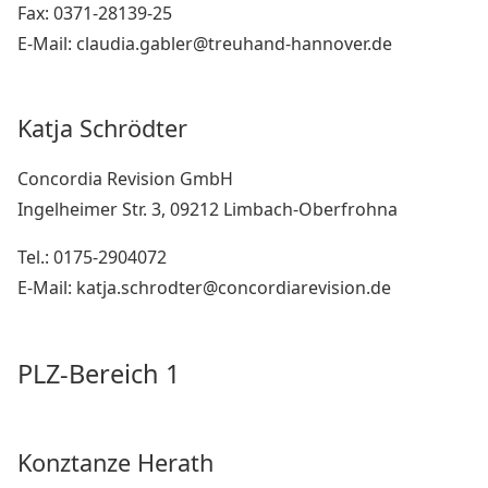
Fax: 0371-28139-25
E-Mail: claudia.gabler@treuhand-hannover.de
Katja Schrödter
Concordia Revision GmbH
Ingelheimer Str. 3, 09212 Limbach-Oberfrohna
Tel.: 0175-2904072
E-Mail: katja.schrodter@concordiarevision.de
PLZ-Bereich 1
Konztanze Herath