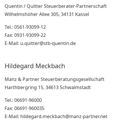
Quentin / Quitter Steuerberater-Partnerschaft
Wilhelmshöher Allee 305, 34131 Kassel
Tel.: 0561-93099-12
Fax: 0931-93099-22
E-Mail: u.quitter@stb-quentin.de
Hildegard Meckbach
Manz & Partner Steuerberatungsgesellschaft
Harthbergring 15, 34613 Schwalmstadt
Tel.: 06691-96000
Fax: 06691-960035
E-Mail: hildegard.meckbach@manz-partner.net