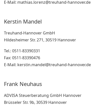
E-Mail: mathias.lorenz@treuhand-hannover.de
Kerstin Mandel
Treuhand-Hannover GmbH
Hildesheimer Str. 271, 30519 Hannover
Tel.: 0511-83390331
Fax: 0511-83390476
E-Mail: kerstin.mandel@treuhand-hannover.de
Frank Neuhaus
ADVISA Steuerberatung GmbH Hannover
Brüsseler Str. 9b, 30539 Hannover