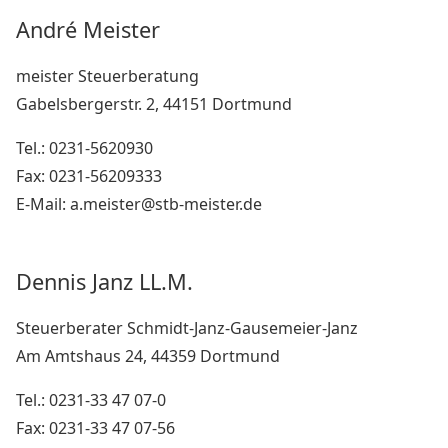
André Meister
meister Steuerberatung
Gabelsbergerstr. 2, 44151 Dortmund
Tel.: 0231-5620930
Fax: 0231-56209333
E-Mail: a.meister@stb-meister.de
Dennis Janz LL.M.
Steuerberater Schmidt-Janz-Gausemeier-Janz
Am Amtshaus 24, 44359 Dortmund
Tel.: 0231-33 47 07-0
Fax: 0231-33 47 07-56