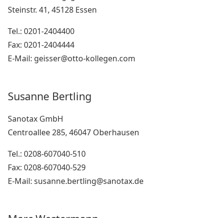
Steinstr. 41, 45128 Essen
Tel.: 0201-2404400
Fax: 0201-2404444
E-Mail: geisser@otto-kollegen.com
Susanne Bertling
Sanotax GmbH
Centroallee 285, 46047 Oberhausen
Tel.: 0208-607040-510
Fax: 0208-607040-529
E-Mail: susanne.bertling@sanotax.de