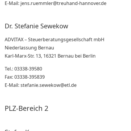
E-Mail: jens.ruemmler@treuhand-hannover.de
Dr. Stefanie Sewekow
ADVITAX – Steuerberatungsgesellschaft mbH
Niederlassung Bernau
Karl-Marx-Str. 13, 16321 Bernau bei Berlin
Tel.: 03338-39580
Fax: 03338-395839
E-Mail: stefanie.sewekow@etl.de
PLZ-Bereich 2