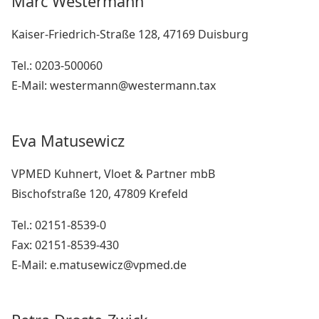
Marc Westermann
Kaiser-Friedrich-Straße 128, 47169 Duisburg
Tel.: 0203-500060
E-Mail: westermann@westermann.tax
Eva Matusewicz
VPMED Kuhnert, Vloet & Partner mbB
Bischofstraße 120, 47809 Krefeld
Tel.: 02151-8539-0
Fax: 02151-8539-430
E-Mail: e.matusewicz@vpmed.de