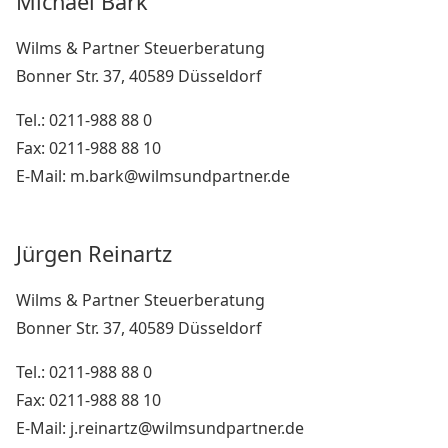
Michael Bark
Wilms & Partner Steuerberatung
Bonner Str. 37, 40589 Düsseldorf
Tel.: 0211-988 88 0
Fax: 0211-988 88 10
E-Mail: m.bark@wilmsundpartner.de
Jürgen Reinartz
Wilms & Partner Steuerberatung
Bonner Str. 37, 40589 Düsseldorf
Tel.: 0211-988 88 0
Fax: 0211-988 88 10
E-Mail: j.reinartz@wilmsundpartner.de