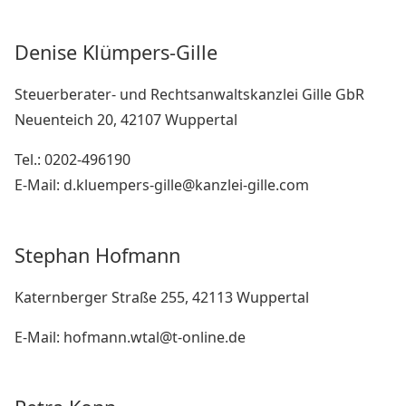
Denise Klümpers-Gille
Steuerberater- und Rechtsanwaltskanzlei Gille GbR
Neuenteich 20, 42107 Wuppertal
Tel.: 0202-496190
E-Mail: d.kluempers-gille@kanzlei-gille.com
Stephan Hofmann
Katernberger Straße 255, 42113 Wuppertal
E-Mail: hofmann.wtal@t-online.de