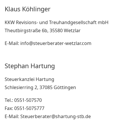
Klaus Köhlinger
KKW Revisions- und Treuhandgesellschaft mbH
Theutbirgstraße 6b, 35580 Wetzlar
E-Mail: info@steuerberater-wetzlar.com
Stephan Hartung
Steuerkanzlei Hartung
Schlesierring 2, 37085 Göttingen
Tel.: 0551-507570
Fax: 0551-5075777
E-Mail: Steuerberater@shartung-stb.de