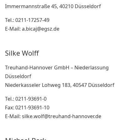
Immermannstraße 45, 40210 Düsseldorf
Tel.: 0211-17257-49
E-Mail: a.bicaj@egsz.de
Silke Wolff
Treuhand-Hannover GmbH – Niederlassung
Düsseldorf
Niederkasseler Lohweg 183, 40547 Düsseldorf
Tel.: 0211-93691-0
Fax: 0211-93691-10
E-Mail: silke.wolf@treuhand-hannover.de