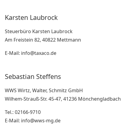
Karsten Laubrock
Steuerbüro Karsten Laubrock
Am Freistein 82, 40822 Mettmann
E-Mail: info@taxaco.de
Sebastian Steffens
WWS Wirtz, Walter, Schmitz GmbH
Wilhem-Strauß-Str. 45-47, 41236 Mönchengladbach
Tel.: 02166-9710
E-Mail: info@wws-mg.de