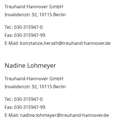
Treuhand Hannover GmbH
Invalidenstr. 92, 10115 Berlin
Tel.: 030-315947-0
Fax: 030-315947-99
E-Mail: konztanze.herath@treuhand-hannover.de
Nadine Lohmeyer
Treuhand-Hannover GmbH
Invalidenstr. 92, 10115 Berlin
Tel.: 030-315947-0
Fax: 030-315947-99
E-Mail: nadine.lohmeyer@treuhand-hannover.de