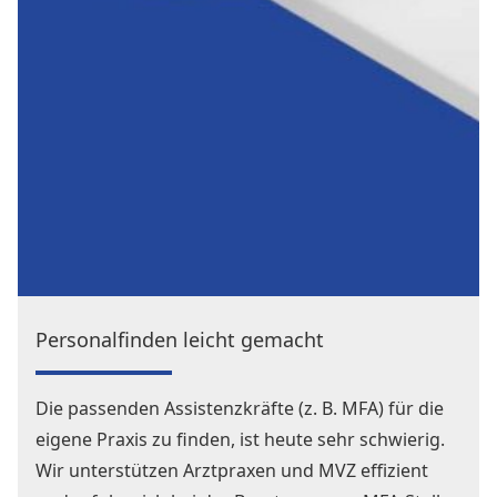
Personalfinden leicht gemacht
Die passenden Assistenzkräfte (z. B. MFA) für die
eigene Praxis zu finden, ist heute sehr schwierig.
Wir unterstützen Arztpraxen und MVZ effizient