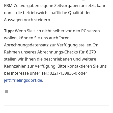
EBM-Zeitvorgaben eigene Zeitvorgaben ansetzt, kann
damit die betriebswirtschaftliche Qualität der
Aussagen noch steigern.
Tipp:
Wenn Sie sich nicht selber vor den PC setzen
wollen, können Sie uns auch Ihren
Abrechnungsdatensatz zur Verfügung stellen. Im
Rahmen unseres Abrechnungs-Checks für € 270
stellen wir Ihnen die beschriebenen und weitere
Kennzahlen zur Verfügung. Bitte kontaktieren Sie uns
bei Interesse unter Tel.: 0221-139836-0 oder
jef@frielingsdorf.de
.
◼︎