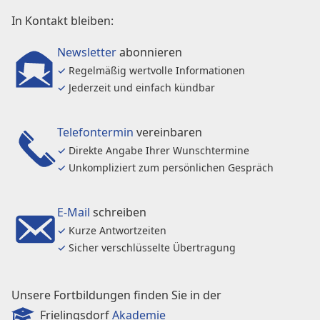
In Kontakt bleiben:
Newsletter
abonnieren
✓
Regelmäßig wertvolle Informationen
✓
Jederzeit und einfach kündbar
Telefontermin
vereinbaren
✓
Direkte Angabe Ihrer Wunschtermine
✓
Unkompliziert zum persönlichen Gespräch
E-Mail
schreiben
✓
Kurze Antwortzeiten
✓
Sicher verschlüsselte Übertragung
Unsere Fortbildungen finden Sie in der
Frielingsdorf
Akademie