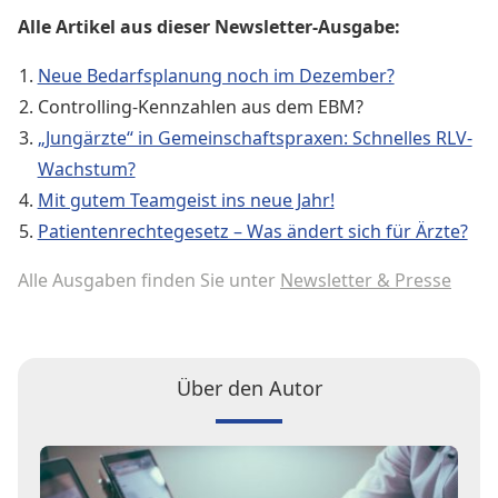
Alle Artikel aus dieser Newsletter-Ausgabe:
Neue Bedarfsplanung noch im Dezember?
Controlling-Kennzahlen aus dem EBM?
„Jungärzte“ in Gemeinschaftspraxen: Schnelles RLV-
Wachstum?
Mit gutem Teamgeist ins neue Jahr!
Patientenrechtegesetz – Was ändert sich für Ärzte?
Alle Ausgaben finden Sie unter
Newsletter & Presse
Über den Autor