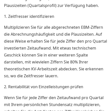
Plausizeiten (Quartalsprofil) zur Verfügung haben.
1. Zeitfresser identifizieren
Multiplizieren Sie für alle abgerechneten EBM-Ziffern
die Abrechnungshäufigkeit und die Plausizeiten. Auf
diese Weise erhalten Sie für jede Ziffer den pro Quartal
investierten Zeitaufwand. Mit etwas technischem
Geschick können Sie in einer weiteren Spalte
darstellen, mit wievielen Ziffern Sie 80% Ihrer
theoretischen KV-Arbeitszeit abdecken. Sie erkennen
so, wo die Zeitfresser lauern.
2. Rentabilität von Einzelleistungen prüfen
Wenn Sie für jede Ziffer den Zeitaufwand pro Quartal
mit Ihrem persönlichen Stundensatz multiplizieren,