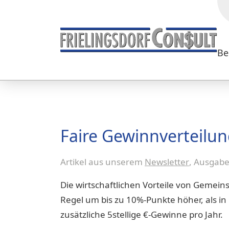
Be
Faire Gewinnverteilu
Artikel aus unserem
Newsletter
, Ausgab
Die wirtschaftlichen Vorteile von Gemeins
Regel um bis zu 10%-Punkte höher, als in
zusätzliche 5stellige €-Gewinne pro Jahr.