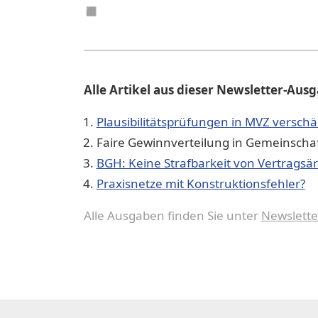
◼︎
Alle Artikel aus dieser Newsletter-Aus
Plausibilitätsprüfungen in MVZ verschä
Faire Gewinnverteilung in Gemeinscha
BGH: Keine Strafbarkeit von Vertragsä
Praxisnetze mit Konstruktionsfehler?
Alle Ausgaben finden Sie unter
Newslette