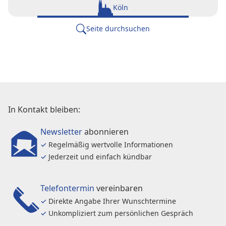
Köln
Seite durchsuchen
In Kontakt bleiben:
Newsletter
abonnieren
✓
Regelmäßig wertvolle Informationen
✓
Jederzeit und einfach kündbar
Telefontermin
vereinbaren
✓
Direkte Angabe Ihrer Wunschtermine
✓
Unkompliziert zum persönlichen Gespräch