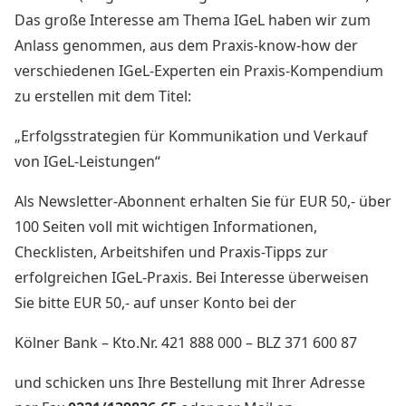
Das große Interesse am Thema IGeL haben wir zum
Anlass genommen, aus dem Praxis-know-how der
verschiedenen IGeL-Experten ein Praxis-Kompendium
zu erstellen mit dem Titel:
„Erfolgsstrategien für Kommunikation und Verkauf
von IGeL-Leistungen“
Als Newsletter-Abonnent erhalten Sie für EUR 50,- über
100 Seiten voll mit wichtigen Informationen,
Checklisten, Arbeitshifen und Praxis-Tipps zur
erfolgreichen IGeL-Praxis. Bei Interesse überweisen
Sie bitte EUR 50,- auf unser Konto bei der
Kölner Bank – Kto.Nr. 421 888 000 – BLZ 371 600 87
und schicken uns Ihre Bestellung mit Ihrer Adresse