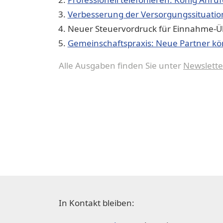
Verbesserung der Versorgungssituati
Neuer Steuervordruck für Einnahme-
Gemeinschaftspraxis: Neue Partner kö
Alle Ausgaben finden Sie unter
Newslette
In Kontakt bleiben: