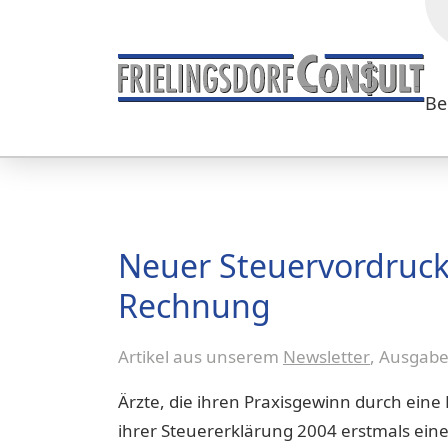
Be
Neuer Steuervordruck
Rechnung
Artikel aus unserem
Newsletter
, Ausgab
Ärzte, die ihren Praxisgewinn durch ei
ihrer Steuererklärung 2004 erstmals ein