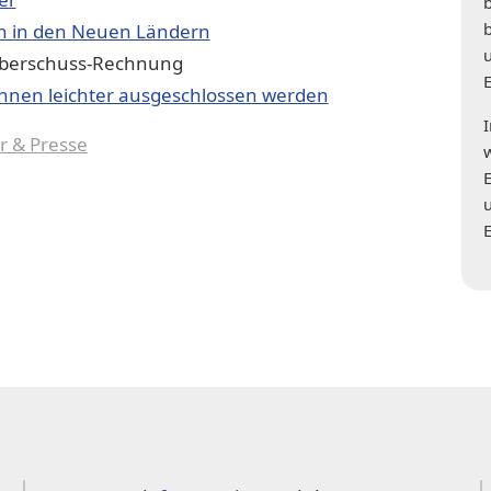
on in den Neuen Ländern
Überschuss-Rechnung
nnen leichter ausgeschlossen werden
r & Presse