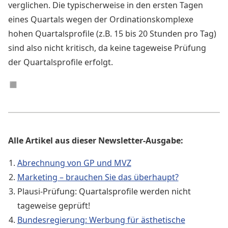
verglichen. Die typischerweise in den ersten Tagen
eines Quartals wegen der Ordinationskomplexe
hohen Quartalsprofile (z.B. 15 bis 20 Stunden pro Tag)
sind also nicht kritisch, da keine tageweise Prüfung
der Quartalsprofile erfolgt.
◼︎
Alle Artikel aus dieser Newsletter-Ausgabe:
Abrechnung von GP und MVZ
Marketing – brauchen Sie das überhaupt?
Plausi-Prüfung: Quartalsprofile werden nicht
tageweise geprüft!
Bundesregierung: Werbung für ästhetische