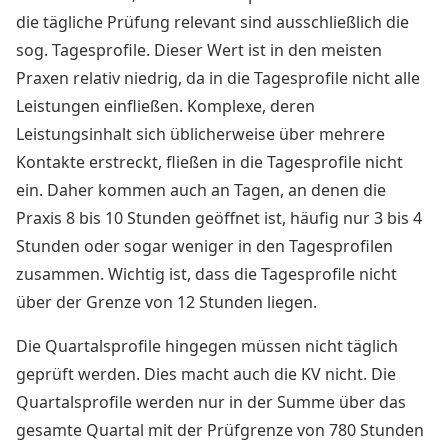
die tägliche Prüfung relevant sind ausschließlich die
sog. Tagesprofile. Dieser Wert ist in den meisten
Praxen relativ niedrig, da in die Tagesprofile nicht alle
Leistungen einfließen. Komplexe, deren
Leistungsinhalt sich üblicherweise über mehrere
Kontakte erstreckt, fließen in die Tagesprofile nicht
ein. Daher kommen auch an Tagen, an denen die
Praxis 8 bis 10 Stunden geöffnet ist, häufig nur 3 bis 4
Stunden oder sogar weniger in den Tagesprofilen
zusammen. Wichtig ist, dass die Tagesprofile nicht
über der Grenze von 12 Stunden liegen.
Die Quartalsprofile hingegen müssen nicht täglich
geprüft werden. Dies macht auch die KV nicht. Die
Quartalsprofile werden nur in der Summe über das
gesamte Quartal mit der Prüfgrenze von 780 Stunden