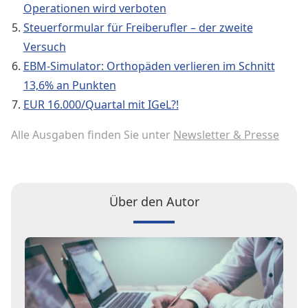
Operationen wird verboten
Steuerformular für Freiberufler – der zweite
Versuch
EBM-Simulator: Orthopäden verlieren im Schnitt
13,6% an Punkten
EUR 16.000/Quartal mit IGeL?!
Alle Ausgaben finden Sie unter
Newsletter & Presse
Über den Autor