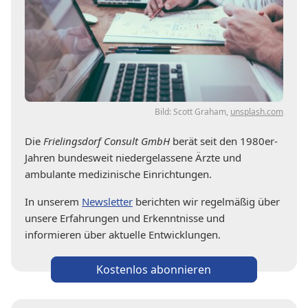
Bild: Scott Graham,
unsplash.com
Die
Frielingsdorf Consult GmbH
berät seit den 1980er-
Jahren bundesweit niedergelassene Ärzte und
ambulante medizinische Einrichtungen.
In unserem
Newsletter
berichten wir regelmäßig über
unsere Erfahrungen und Erkenntnisse und
informieren über aktuelle Entwicklungen.
Kostenlos abonnieren