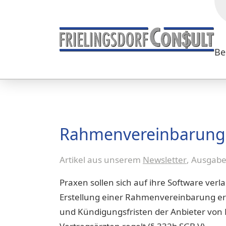
Be
Rahmenvereinbarung f
Artikel aus unserem
Newsletter
, Ausgab
Praxen sollen sich auf ihre Software ver
Erstellung einer Rahmenvereinbarung erha
und Kündigungsfristen der Anbieter von