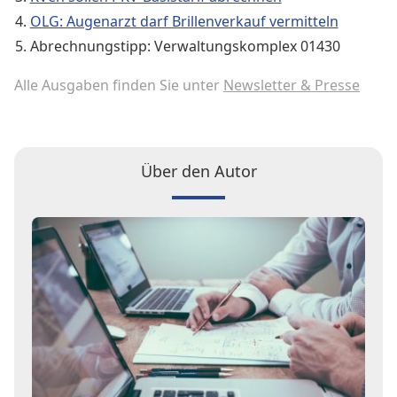
OLG: Augenarzt darf Brillenverkauf vermitteln
Abrechnungstipp: Verwaltungskomplex 01430
Alle Ausgaben finden Sie unter
Newsletter & Presse
Über den Autor