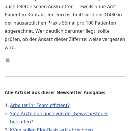
auch telefonischen Auskünften – jeweils ohne Arzt-
Patienten-Kontakt. Im Durchschnitt wird die 01430 in
der hausärztlichen Praxis 55mal pro 100 Patienten
abgerechnet. Wer deutlich darunter liegt, sollte
prüfen, ob der Ansatz dieser Ziffer teilweise vergessen
wird.
◼︎
Alle Artikel aus dieser Newsletter-Ausgabe:
Arbeitet Ihr Team effizient?
Sind Ärzte nun auch von der Gewerbesteuer
betroffen?
KVen sollen PKV-Basistarif abrechnen