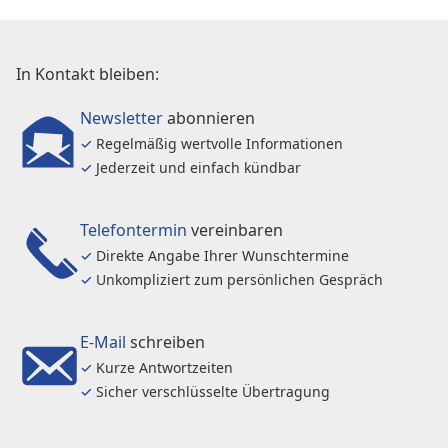
In Kontakt bleiben:
Newsletter
abonnieren
✓
Regelmäßig wertvolle Informationen
✓
Jederzeit und einfach kündbar
Telefontermin
vereinbaren
✓
Direkte Angabe Ihrer Wunschtermine
✓
Unkompliziert zum persönlichen Gespräch
E-Mail
schreiben
✓
Kurze Antwortzeiten
✓
Sicher verschlüsselte Übertragung