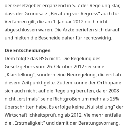
der Gesetzgeber ergänzend in S. 7 der Regelung klar,
dass der Grundsatz „Beratung vor Regress“ auch für
Verfahren gilt, die am 1. Januar 2012 noch nicht
abgeschlossen waren. Die Ärzte beriefen sich darauf
und hielten die Bescheide daher für rechtswidrig.
Die Entscheidungen
Dem folgte das BSG nicht. Die Regelung des
Gesetzgebers vom 26. Oktober 2012 sei keine
„Klarstellung“, sondern eine Neuregelung, die erst ab
diesem Zeitpunkt gelte. Zudem könne der Orthopäde
sich auch nicht auf die Regelung berufen, da er 2008
nicht „erstmals“ seine Richtgrößen um mehr als 25%
überschritten habe. Es erfolge keine „Nullstellung“ der
Wirtschaftlichkeitsprüfung ab 2012. Vielmehr entfalle
die „Erstmaligkeit“ und damit der Beratungsvorrang,