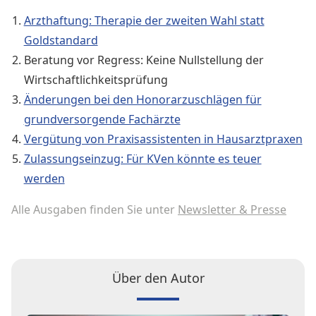
Arzthaftung: Therapie der zweiten Wahl statt
Goldstandard
Beratung vor Regress: Keine Nullstellung der
Wirtschaftlichkeitsprüfung
Änderungen bei den Honorarzuschlägen für
grundversorgende Fachärzte
Vergütung von Praxisassistenten in Hausarztpraxen
Zulassungseinzug: Für KVen könnte es teuer
werden
Alle Ausgaben finden Sie unter
Newsletter & Presse
Über den Autor