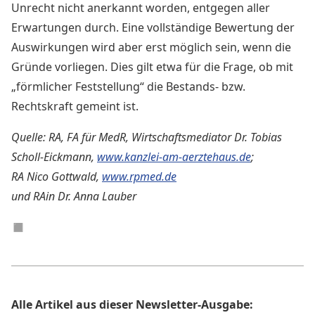
Unrecht nicht anerkannt worden, entgegen aller
Erwartungen durch. Eine vollständige Bewertung der
Auswirkungen wird aber erst möglich sein, wenn die
Gründe vorliegen. Dies gilt etwa für die Frage, ob mit
„förmlicher Feststellung“ die Bestands- bzw.
Rechtskraft gemeint ist.
Quelle: RA, FA für MedR, Wirtschaftsmediator Dr. Tobias
Scholl-Eickmann,
www.kanzlei-am-aerztehaus.de
;
RA Nico Gottwald,
www.rpmed.de
und RAin Dr. Anna Lauber
◼︎
Alle Artikel aus dieser Newsletter-Ausgabe: