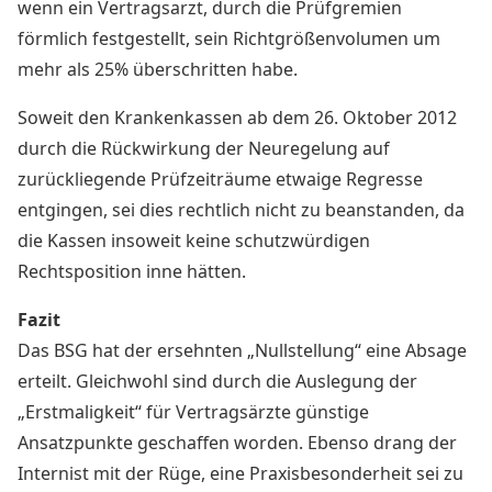
wenn ein Vertragsarzt, durch die Prüfgremien
förmlich festgestellt, sein Richtgrößenvolumen um
mehr als 25% überschritten habe.
Soweit den Krankenkassen ab dem 26. Oktober 2012
durch die Rückwirkung der Neuregelung auf
zurückliegende Prüfzeiträume etwaige Regresse
entgingen, sei dies rechtlich nicht zu beanstanden, da
die Kassen insoweit keine schutzwürdigen
Rechtsposition inne hätten.
Fazit
Das BSG hat der ersehnten „Nullstellung“ eine Absage
erteilt. Gleichwohl sind durch die Auslegung der
„Erstmaligkeit“ für Vertragsärzte günstige
Ansatzpunkte geschaffen worden. Ebenso drang der
Internist mit der Rüge, eine Praxisbesonderheit sei zu