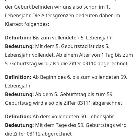
der Geburt befinden wir uns also schon im 1.
Lebensjahr. Die Altersgrenzen bedeuten daher im
Klartext folgendes:
Definition:
Bis zum vollendeten 5. Lebensjahr
Bedeutung:
Mit dem 5. Geburtstag ist das 5.
Lebensjahr vollendet. Ab einem Alter von 1 Tag bis zum
5. Geburtstag wird also die Ziffer 03110 abgerechnet.
Definition:
Ab Beginn des 6. bis zum vollendeten 59.
Lebensjahr
Bedeutung:
Ab dem 5. Geburtstag bis zum 59.
Geburtstag wird also die Ziffer 03111 abgerechnet.
Definition:
Ab dem vollendeten 60. Lebensjahr
Bedeutung:
Mit dem Tage des 59. Geburtstags wird
die Ziffer 03112 abgerechnet