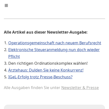
◼︎
Alle Artikel aus dieser Newsletter-Ausgabe:
Operationsgemeinschaft nach neuem Berufsrecht
Elektronische Steueranmeldung nun doch wieder
Pflicht
Den richtigen Ordinationskomplex wählen!
Ärztehaus: Dulden Sie keine Konkurrenz!
IGeL-Erfolg trotz Presse-Beschuss?
Alle Ausgaben finden Sie unter
Newsletter & Presse