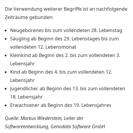
Die Verwendung weiterer Begriffe ist an nachfolgende
Zeiträume gebunden:
Neugeborenes bis zum vollendeten 28. Lebenstag
Säugling ab Beginn des 29. Lebenstages bis zum
vollendeten 12. Lebensmonat
Kleinkind ab Beginn des 2. bis zum vollendeten 3.
Lebensjahr
Kind ab Beginn des 4. bis zum vollendeten 12.
Lebensjahr
Jugendlicher ab Beginn des 13. bis zum vollendeten
18. Lebensjahr
Erwachsener ab Beginn des 19. Lebensjahres
Quelle: Markus Wiederstein, Leiter der
Softwareentwicklung, Genodata Software GmbH