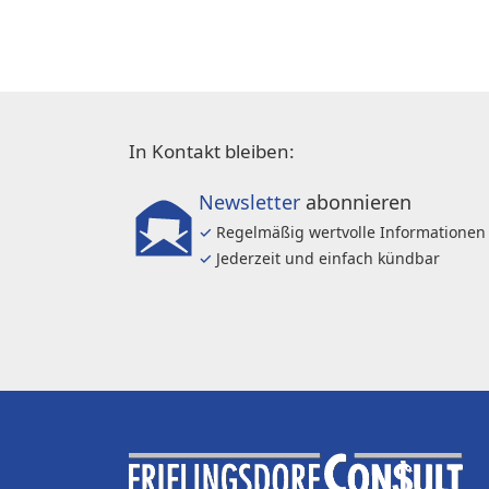
In Kontakt bleiben:
Newsletter
abonnieren
✓
Regelmäßig wertvolle Informationen
✓
Jederzeit und einfach kündbar