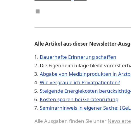
◼︎
Alle Artikel aus dieser Newsletter-Aus
Dauerhafte Erinnerung schaffen
Die Eigenheimzulage bleibt vorerst erh
Abgabe von Medizinprodukten in Arztp
Wie vergraule ich Privatpatienten?
Steigende Energiekosten berücksichti
Kosten sparen bei Geräteprüfung
Seminarhinweis in eigener Sache: IGeL-
Alle Ausgaben finden Sie unter
Newslette