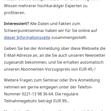
Wissen mehrerer hochkarätiger Experten zu
profitieren.
Interessiert?
Alle Daten und Fakten zum
Schwerpunktseminar haben wir für Sie online auf
dieser Informationsseite
zusammengestellt.
Geben Sie bei der Anmeldung über diese Webseite die
E-Mail-Adresse an, an die Sie auch unseren Newsletter
zugesandt bekommen, und Sie erhalten
automatisch
unseren Abonnenten-Vorzugspreis von EUR 49,-!
Weitere Fragen zum Seminar oder Ihre Anmeldung
nehmen wir gerne entgegen unter der Telefon-
Nummer 0221-13 98 36-64. Die reguläre
Teilnahmegebühr beträgt EUR 99,-.