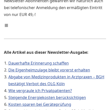
Newsletter-Abonnenten gewähren wir natürlich auch
bei telefonischer Anmeldung den ermäßigten Eintritt
von nur EUR 49,-!
◼︎
Alle Artikel aus dieser Newsletter-Ausgabe:
Dauerhafte Erinnerung schaffen
Die Eigenheimzulage bleibt vorerst erhalten
Abgabe von Medizinprodukten in Arztpraxen – BGH
bestätigt Verbot des OLG Köln
Wie vergraule ich Privatpatienten?
Steigende Energiekosten berücksichtigen
Kosten sparen bei Geräteprüfung