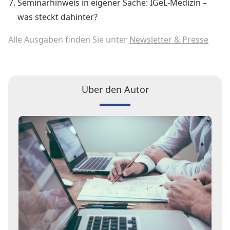
Seminarhinweis in eigener Sache: IGeL-Medizin –
was steckt dahinter?
Alle Ausgaben finden Sie unter
Newsletter & Presse
Über den Autor