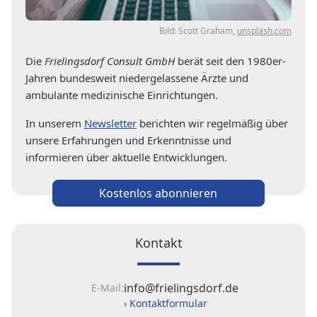
Bild: Scott Graham,
unsplash.com
Die
Frielingsdorf Consult GmbH
berät seit den 1980er-
Jahren bundesweit niedergelassene Ärzte und
ambulante medizinische Einrichtungen.
In unserem
Newsletter
berichten wir regelmäßig über
unsere Erfahrungen und Erkenntnisse und
informieren über aktuelle Entwicklungen.
Kostenlos abonnieren
Kontakt
info@frielingsdorf.de
E-Mail:
› Kontaktformular