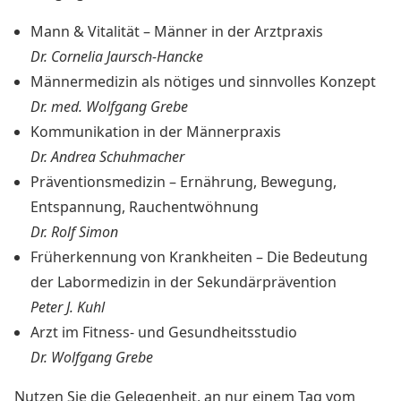
Mann & Vitalität – Männer in der Arztpraxis
Dr. Cornelia Jaursch-Hancke
Männermedizin als nötiges und sinnvolles Konzept
Dr. med. Wolfgang Grebe
Kommunikation in der Männerpraxis
Dr. Andrea Schuhmacher
Präventionsmedizin – Ernährung, Bewegung,
Entspannung, Rauchentwöhnung
Dr. Rolf Simon
Früherkennung von Krankheiten – Die Bedeutung
der Labormedizin in der Sekundärprävention
Peter J. Kuhl
Arzt im Fitness- und Gesundheitsstudio
Dr. Wolfgang Grebe
Nutzen Sie die Gelegenheit, an nur einem Tag vom