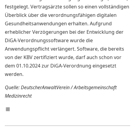
festgelegt. Vertragsärzte sollen so einen vollständigen
Überblick über die verordnungsfähigen digitalen
Gesundheitsanwendungen erhalten. Aufgrund
erheblicher Verzögerungen bei der Entwicklung der
DiGA-Verordnungssoftware wurde die
Anwendungspflicht verlängert. Software, die bereits
von der KBV zertifiziert wurde, darf auch schon vor
dem 01.10.2024 zur DiGA-Verordnung eingesetzt
werden.
Quelle: DeutscherAnwaltVerein / Arbeitsgemeinschaft
Medizinrecht
◼︎