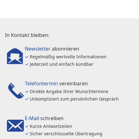
In Kontakt bleiben:
Newsletter
abonnieren
✓
Regelmäßig wertvolle Informationen
✓
Jederzeit und einfach kündbar
Telefontermin
vereinbaren
✓
Direkte Angabe Ihrer Wunschtermine
✓
Unkompliziert zum persönlichen Gespräch
E-Mail
schreiben
✓
Kurze Antwortzeiten
✓
Sicher verschlüsselte Übertragung