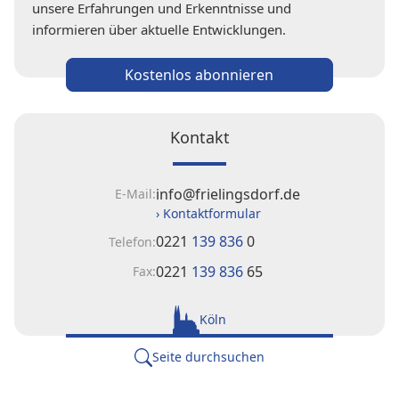
unsere Erfahrungen und Erkenntnisse und
informieren über aktuelle Entwicklungen.
Kostenlos abonnieren
Kontakt
info@frielingsdorf.de
E-Mail:
› Kontaktformular
0221
139 836
0
Telefon:
0221
139 836
65
Fax:
Köln
Seite durchsuchen