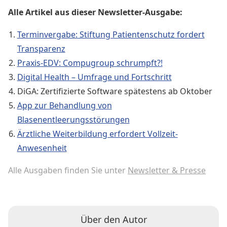
Alle Artikel aus dieser Newsletter-Ausgabe:
Terminvergabe: Stiftung Patientenschutz fordert
Transparenz
Praxis-EDV: Compugroup schrumpft?!
Digital Health – Umfrage und Fortschritt
DiGA: Zertifizierte Software spätestens ab Oktober
App zur Behandlung von
Blasenentleerungsstörungen
Ärztliche Weiterbildung erfordert Vollzeit-
Anwesenheit
Alle Ausgaben finden Sie unter
Newsletter & Presse
Über den Autor