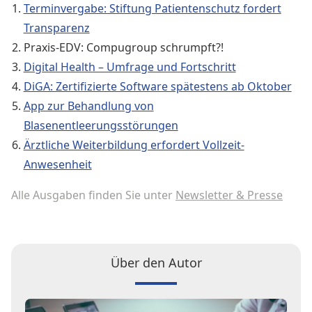
Terminvergabe: Stiftung Patientenschutz fordert
Transparenz
Praxis-EDV: Compugroup schrumpft?!
Digital Health – Umfrage und Fortschritt
DiGA: Zertifizierte Software spätestens ab Oktober
App zur Behandlung von
Blasenentleerungsstörungen
Ärztliche Weiterbildung erfordert Vollzeit-
Anwesenheit
Alle Ausgaben finden Sie unter
Newsletter & Presse
Über den Autor