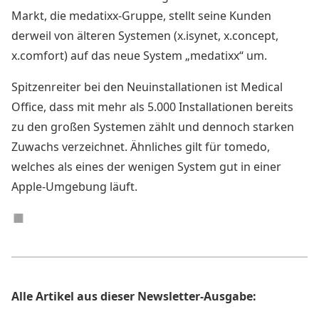
Markt, die medatixx-Gruppe, stellt seine Kunden
derweil von älteren Systemen (x.isynet, x.concept,
x.comfort) auf das neue System „medatixx“ um.
Spitzenreiter bei den Neuinstallationen ist Medical
Office, dass mit mehr als 5.000 Installationen bereits
zu den großen Systemen zählt und dennoch starken
Zuwachs verzeichnet. Ähnliches gilt für tomedo,
welches als eines der wenigen System gut in einer
Apple-Umgebung läuft.
◼︎
Alle Artikel aus dieser Newsletter-Ausgabe: