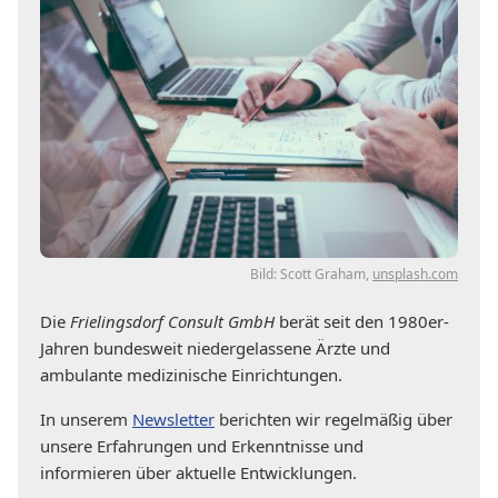
Bild: Scott Graham,
unsplash.com
Die
Frielingsdorf Consult GmbH
berät seit den 1980er-
Jahren bundesweit niedergelassene Ärzte und
ambulante medizinische Einrichtungen.
In unserem
Newsletter
berichten wir regelmäßig über
unsere Erfahrungen und Erkenntnisse und
informieren über aktuelle Entwicklungen.