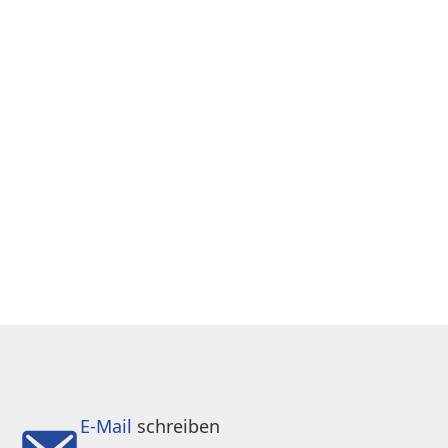
E-Mail
schreiben