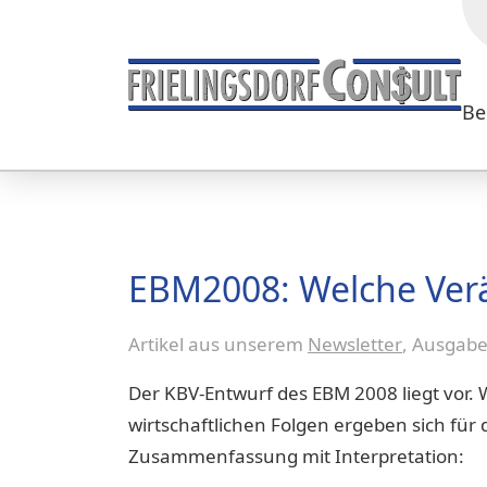
Be
EBM2008: Welche Ver
Artikel aus unserem
Newsletter
, Ausgab
Der KBV-Entwurf des EBM 2008 liegt vor.
wirtschaftlichen Folgen ergeben sich für d
Zusammenfassung mit Interpretation: