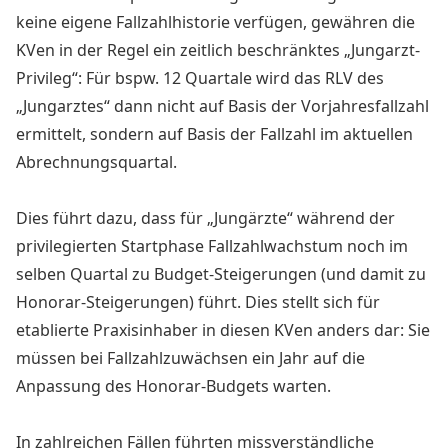
keine eigene Fallzahlhistorie verfügen, gewähren die
KVen in der Regel ein zeitlich beschränktes „Jungarzt-
Privileg“: Für bspw. 12 Quartale wird das RLV des
„Jungarztes“ dann nicht auf Basis der Vorjahresfallzahl
ermittelt, sondern auf Basis der Fallzahl im aktuellen
Abrechnungsquartal.
Dies führt dazu, dass für „Jungärzte“ während der
privilegierten Startphase Fallzahlwachstum noch im
selben Quartal zu Budget-Steigerungen (und damit zu
Honorar-Steigerungen) führt. Dies stellt sich für
etablierte Praxisinhaber in diesen KVen anders dar: Sie
müssen bei Fallzahlzuwächsen ein Jahr auf die
Anpassung des Honorar-Budgets warten.
In zahlreichen Fällen führten missverständliche