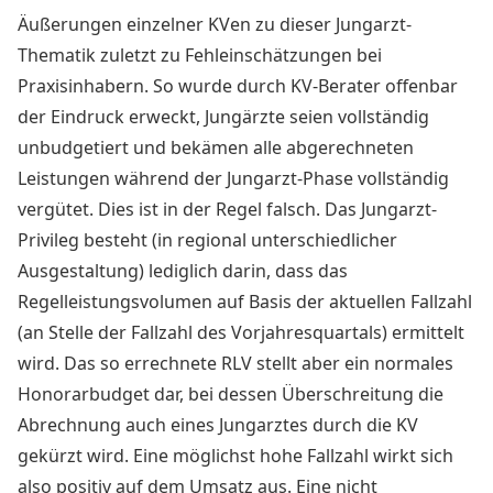
Äußerungen einzelner KVen zu dieser Jungarzt-
Thematik zuletzt zu Fehleinschätzungen bei
Praxisinhabern. So wurde durch KV-Berater offenbar
der Eindruck erweckt, Jungärzte seien vollständig
unbudgetiert und bekämen alle abgerechneten
Leistungen während der Jungarzt-Phase vollständig
vergütet. Dies ist in der Regel falsch. Das Jungarzt-
Privileg besteht (in regional unterschiedlicher
Ausgestaltung) lediglich darin, dass das
Regelleistungsvolumen auf Basis der aktuellen Fallzahl
(an Stelle der Fallzahl des Vorjahresquartals) ermittelt
wird. Das so errechnete RLV stellt aber ein normales
Honorarbudget dar, bei dessen Überschreitung die
Abrechnung auch eines Jungarztes durch die KV
gekürzt wird. Eine möglichst hohe Fallzahl wirkt sich
also positiv auf dem Umsatz aus. Eine nicht