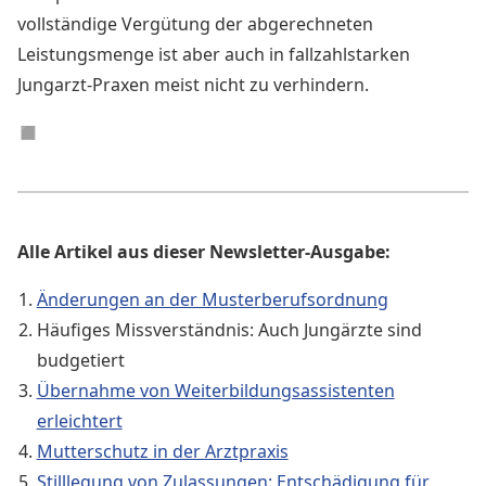
vollständige Vergütung der abgerechneten
Leistungsmenge ist aber auch in fallzahlstarken
Jungarzt-Praxen meist nicht zu verhindern.
◼︎
Alle Artikel aus dieser Newsletter-Ausgabe:
Änderungen an der Musterberufsordnung
Häufiges Missverständnis: Auch Jungärzte sind
budgetiert
Übernahme von Weiterbildungsassistenten
erleichtert
Mutterschutz in der Arztpraxis
Stilllegung von Zulassungen: Entschädigung für