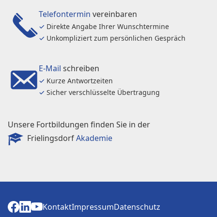
Telefontermin
vereinbaren
✓
Direkte Angabe Ihrer Wunschtermine
✓
Unkompliziert zum persönlichen Gespräch
E-Mail
schreiben
✓
Kurze Antwortzeiten
✓
Sicher verschlüsselte Übertragung
Unsere Fortbildungen finden Sie in der
Frielingsdorf
Akademie
Kontakt
Impressum
Datenschutz
Kontakt