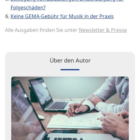
Folgeschäden?
Keine GEMA-Gebühr für Musik in der Praxis
Alle Ausgaben finden Sie unter
Newsletter & Presse
Über den Autor