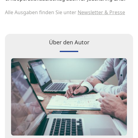
Alle Ausgaben finden Sie unter
Newsletter & Presse
Über den Autor