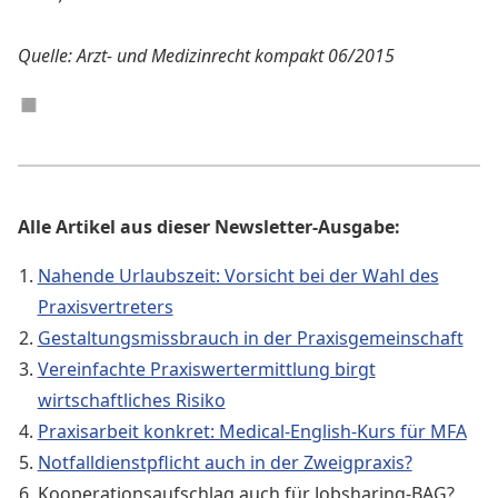
Quelle: Arzt- und Medizinrecht kompakt 06/2015
◼︎
Alle Artikel aus dieser Newsletter-Ausgabe:
Nahende Urlaubszeit: Vorsicht bei der Wahl des
Praxisvertreters
Gestaltungsmissbrauch in der Praxisgemeinschaft
Vereinfachte Praxiswertermittlung birgt
wirtschaftliches Risiko
Praxisarbeit konkret: Medical-English-Kurs für MFA
Notfalldienstpflicht auch in der Zweigpraxis?
Kooperationsaufschlag auch für Jobsharing-BAG?