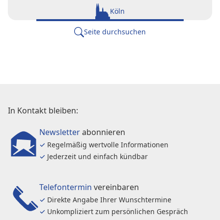
Köln
Seite durchsuchen
In Kontakt bleiben:
Newsletter
abonnieren
✓
Regelmäßig wertvolle Informationen
✓
Jederzeit und einfach kündbar
Telefontermin
vereinbaren
✓
Direkte Angabe Ihrer Wunschtermine
✓
Unkompliziert zum persönlichen Gespräch