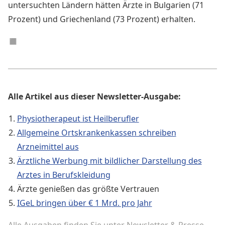
untersuchten Ländern hätten Ärzte in Bulgarien (71
Prozent) und Griechenland (73 Prozent) erhalten.
◼︎
Alle Artikel aus dieser Newsletter-Ausgabe:
Physiotherapeut ist Heilberufler
Allgemeine Ortskrankenkassen schreiben
Arzneimittel aus
Ärztliche Werbung mit bildlicher Darstellung des
Arztes in Berufskleidung
Ärzte genießen das größte Vertrauen
IGeL bringen über € 1 Mrd. pro Jahr