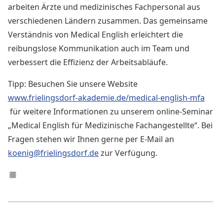
arbeiten Ärzte und medizinisches Fachpersonal aus
verschiedenen Ländern zusammen. Das gemeinsame
Verständnis von Medical English erleichtert die
reibungslose Kommunikation auch im Team und
verbessert die Effizienz der Arbeitsabläufe.
Tipp: Besuchen Sie unsere Website
www.frielingsdorf-akademie.de/medical-english-mfa
für weitere Informationen zu unserem online-Seminar
„Medical English für Medizinische Fachangestellte“. Bei
Fragen stehen wir Ihnen gerne per E-Mail an
koenig@frielingsdorf.de
zur Verfügung.
◼︎