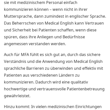
sie mit medizinischem Personal einfach
kommunizieren können – wenn nicht in ihrer
Muttersprache, dann zumindest in englischer Sprache.
Das Beherrschen von Medical English kann Vertrauen
und Sicherheit bei Patienten schaffen, wenn diese
spüren, dass ihre Anliegen und Bedürfnisse
angemessen verstanden werden.
Auch für MFA fühlt es sich gut an, durch das sichere
Verständnis und die Anwendung von Medical English
sprachliche Barrieren zu überwinden und effektiv mit
Patienten aus verschiedenen Ländern zu
kommunizieren. Dadurch wird eine qualitativ
hochwertige und vertrauensvolle Patientenbetreuung
gewährleistet.
Hinzu kommt: In vielen medizinischen Einrichtungen