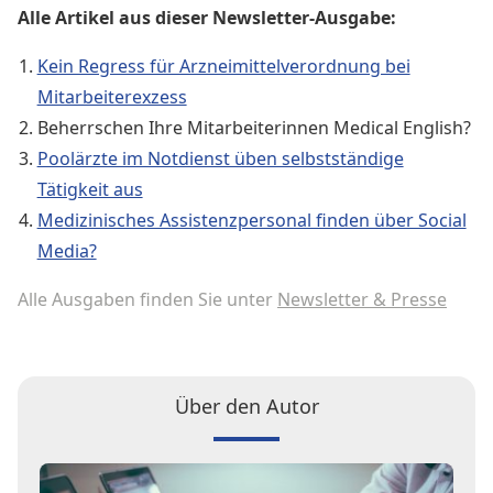
Alle Artikel aus dieser Newsletter-Ausgabe:
Kein Regress für Arzneimittelverordnung bei
Mitarbeiterexzess
Beherrschen Ihre Mitarbeiterinnen Medical English?
Poolärzte im Notdienst üben selbstständige
Tätigkeit aus
Medizinisches Assistenzpersonal finden über Social
Media?
Alle Ausgaben finden Sie unter
Newsletter & Presse
Über den Autor