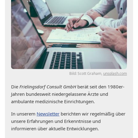
Bild: Scott Graham,
unsplash.com
Die
Frielingsdorf Consult GmbH
berät seit den 1980er-
Jahren bundesweit niedergelassene Ärzte und
ambulante medizinische Einrichtungen.
In unserem
Newsletter
berichten wir regelmäßig über
unsere Erfahrungen und Erkenntnisse und
informieren über aktuelle Entwicklungen.