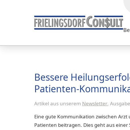
Be
Bessere Heilungserfol
Patienten-Kommunika
Artikel aus unserem
Newsletter
, Ausgab
Eine gute Kommunikation zwischen Arzt 
Patienten beitragen. Dies geht aus einer 