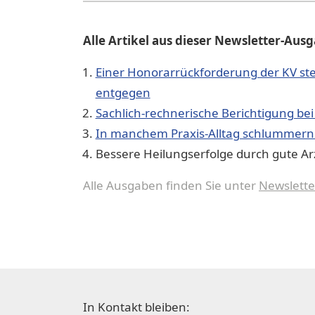
Alle Artikel aus dieser Newsletter-Aus
Einer Honorarrückforderung der KV ste
entgegen
Sachlich-rechnerische Berichtigung be
In manchem Praxis-Alltag schlummern 
Bessere Heilungserfolge durch gute A
Alle Ausgaben finden Sie unter
Newslette
In Kontakt bleiben: