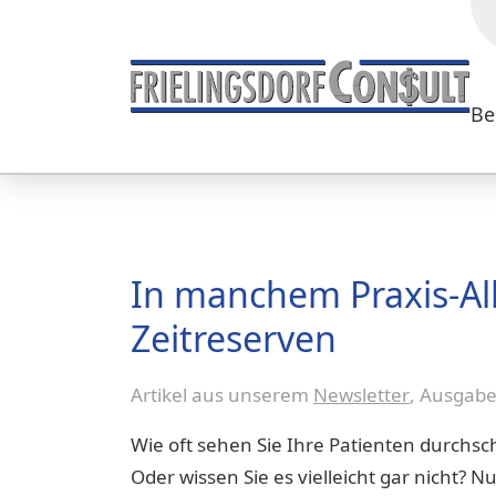
Be
In manchem Praxis-Al
Zeitreserven
Artikel aus unserem
Newsletter
, Ausgab
Wie oft sehen Sie Ihre Patienten durchsc
Oder wissen Sie es vielleicht gar nicht? N