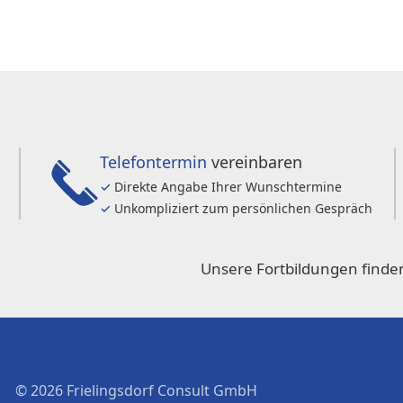
Telefontermin
vereinbaren
✓
Direkte Angabe Ihrer Wunschtermine
✓
Unkompliziert zum persönlichen Gespräch
Unsere Fortbildungen finden
© 2026 Frielingsdorf Consult GmbH