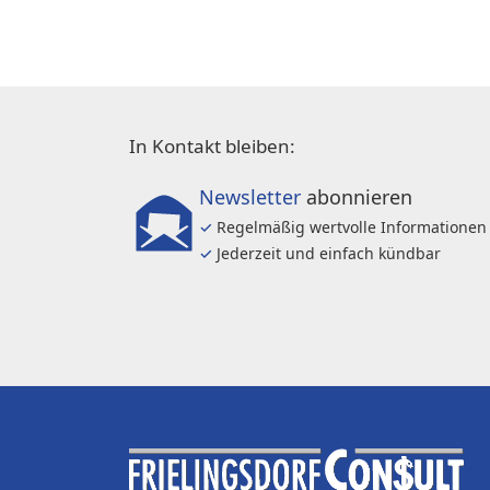
In Kontakt bleiben:
Newsletter
abonnieren
✓
Regelmäßig wertvolle Informationen
✓
Jederzeit und einfach kündbar