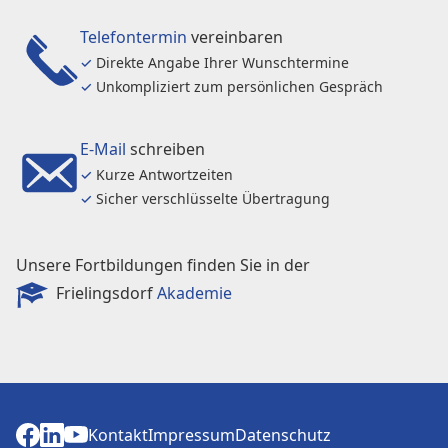
Telefontermin
vereinbaren
✓
Direkte Angabe Ihrer Wunschtermine
✓
Unkompliziert zum persönlichen Gespräch
E-Mail
schreiben
✓
Kurze Antwortzeiten
✓
Sicher verschlüsselte Übertragung
Unsere Fortbildungen finden Sie in der
Frielingsdorf
Akademie
Kontakt
Impressum
Datenschutz
Kontakt