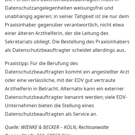
Datenschutzangelegenheiten weisungsfrei und
unabhängig agieren; in seiner Tätigkeit ist sie nur dem
Praxisinhaber gegenüber verantwortlich, nicht etwa
einer älteren Arzthelferin, der die Leitung des
Sekretariats obliegt. Die Bestellung des Praxisinhabers
als Datenschutzbeauftragter scheidet allerdings aus.
Praxistipp:
Für die Berufung des
Datenschutzbeauftragten kommt ein angestellter Arzt
oder eine verlässliche, mit der EDV gut vertraute
Arzthelferin in Betracht. Alternativ kann ein externer
Datenschutzbeauftragter benannt werden; viele EDV-
Unternehmen bieten die Stellung eines
Datenschutzbeauftragten als Service an.
Quelle: WIENKE & BECKER – KÖLN, Rechtsanwälte