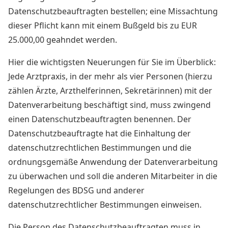
Datenschutzbeauftragten bestellen; eine Missachtung
dieser Pflicht kann mit einem Bußgeld bis zu EUR
25.000,00 geahndet werden.
Hier die wichtigsten Neuerungen für Sie im Überblick:
Jede Arztpraxis, in der mehr als vier Personen (hierzu
zählen Ärzte, Arzthelferinnen, Sekretärinnen) mit der
Datenverarbeitung beschäftigt sind, muss zwingend
einen Datenschutzbeauftragten benennen. Der
Datenschutzbeauftragte hat die Einhaltung der
datenschutzrechtlichen Bestimmungen und die
ordnungsgemäße Anwendung der Datenverarbeitung
zu überwachen und soll die anderen Mitarbeiter in die
Regelungen des BDSG und anderer
datenschutzrechtlicher Bestimmungen einweisen.
Die Person des Datenschutzbeauftragten muss in