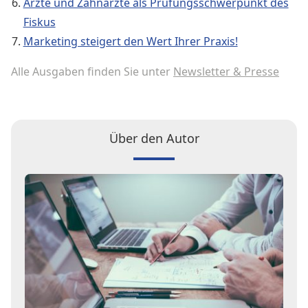
Ärzte und Zahnärzte als Prüfungsschwerpunkt des
Fiskus
Marketing steigert den Wert Ihrer Praxis!
Alle Ausgaben finden Sie unter
Newsletter & Presse
Über den Autor