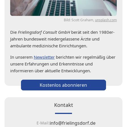
Bild: Scott Graham,
unsplash.com
Die
Frielingsdorf Consult GmbH
berät seit den 1980er-
Jahren bundesweit niedergelassene Ärzte und
ambulante medizinische Einrichtungen.
In unserem
Newsletter
berichten wir regelmäßig über
unsere Erfahrungen und Erkenntnisse und
informieren über aktuelle Entwicklungen.
Kostenlos abonnieren
Kontakt
info@frielingsdorf.de
E-Mail: