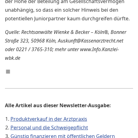
der Höhe der Beteilung am Gesellschaftsvermögen
unabhängig, so dass ein solcher Hinweis bei den
potentiellen Juniorpartner kaum durchgreifen dürfte.
Quelle: Rechtsanwälte Wienke & Becker – Köln®, Bonner
Straße 323, 50968 Köln, Auskunft@Kassenarztrecht.net
oder 0221 / 3765-310; mehr unter www.Info.Kanzlei-
wbk.de
◼︎
Alle Artikel aus dieser Newsletter-Ausgabe:
Produktverkauf in der Arztpraxis
Personal und die Schweigepflicht
Günstig finanzieren mit öffentlichen Geldern