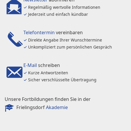
✓
Regelmäßig wertvolle Informationen
✓
Jederzeit und einfach kündbar
Telefontermin
vereinbaren
✓
Direkte Angabe Ihrer Wunschtermine
✓
Unkompliziert zum persönlichen Gespräch
E-Mail
schreiben
✓
Kurze Antwortzeiten
✓
Sicher verschlüsselte Übertragung
Unsere Fortbildungen finden Sie in der
Frielingsdorf
Akademie