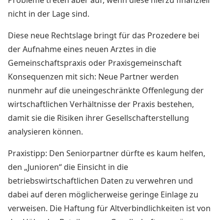
Probleme treten aber auf, wenn diese hierzu finanziell
nicht in der Lage sind.
Diese neue Rechtslage bringt für das Prozedere bei
der Aufnahme eines neuen Arztes in die
Gemeinschaftspraxis oder Praxisgemeinschaft
Konsequenzen mit sich: Neue Partner werden
nunmehr auf die uneingeschränkte Offenlegung der
wirtschaftlichen Verhältnisse der Praxis bestehen,
damit sie die Risiken ihrer Gesellschafterstellung
analysieren können.
Praxistipp: Den Seniorpartner dürfte es kaum helfen,
den „Junioren“ die Einsicht in die
betriebswirtschaftlichen Daten zu verwehren und
dabei auf deren möglicherweise geringe Einlage zu
verweisen. Die Haftung für Altverbindlichkeiten ist von