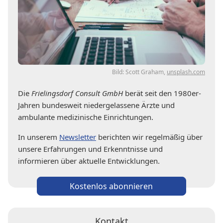
Bild: Scott Graham,
unsplash.com
Die
Frielingsdorf Consult GmbH
berät seit den 1980er-
Jahren bundesweit niedergelassene Ärzte und
ambulante medizinische Einrichtungen.
In unserem
Newsletter
berichten wir regelmäßig über
unsere Erfahrungen und Erkenntnisse und
informieren über aktuelle Entwicklungen.
Kostenlos abonnieren
Kontakt