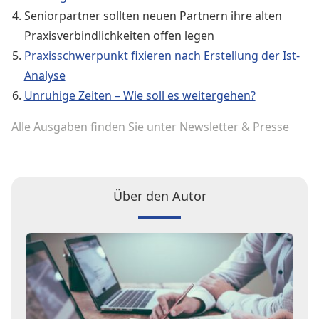
Seniorpartner sollten neuen Partnern ihre alten
Praxisverbindlichkeiten offen legen
Praxisschwerpunkt fixieren nach Erstellung der Ist-
Analyse
Unruhige Zeiten – Wie soll es weitergehen?
Alle Ausgaben finden Sie unter
Newsletter & Presse
Über den Autor