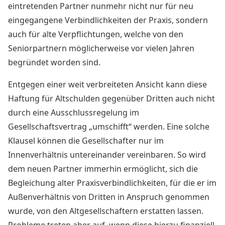
eintretenden Partner nunmehr nicht nur für neu
eingegangene Verbindlichkeiten der Praxis, sondern
auch für alte Verpflichtungen, welche von den
Seniorpartnern möglicherweise vor vielen Jahren
begründet worden sind.
Entgegen einer weit verbreiteten Ansicht kann diese
Haftung für Altschulden gegenüber Dritten auch nicht
durch eine Ausschlussregelung im
Gesellschaftsvertrag „umschifft“ werden. Eine solche
Klausel können die Gesellschafter nur im
Innenverhältnis untereinander vereinbaren. So wird
dem neuen Partner immerhin ermöglicht, sich die
Begleichung alter Praxisverbindlichkeiten, für die er im
Außenverhältnis von Dritten in Anspruch genommen
wurde, von den Altgesellschaftern erstatten lassen.