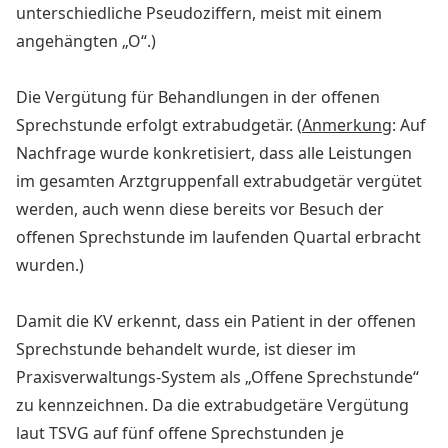
unterschiedliche Pseudoziffern, meist mit einem
angehängten „O“.)
Die Vergütung für Behandlungen in der offenen
Sprechstunde erfolgt extrabudgetär. (
Anmerkung
: Auf
Nachfrage wurde konkretisiert, dass alle Leistungen
im gesamten Arztgruppenfall extrabudgetär vergütet
werden, auch wenn diese bereits vor Besuch der
offenen Sprechstunde im laufenden Quartal erbracht
wurden.)
Damit die KV erkennt, dass ein Patient in der offenen
Sprechstunde behandelt wurde, ist dieser im
Praxisverwaltungs-System als „Offene Sprechstunde“
zu kennzeichnen. Da die extrabudgetäre Vergütung
laut TSVG auf fünf offene Sprechstunden je