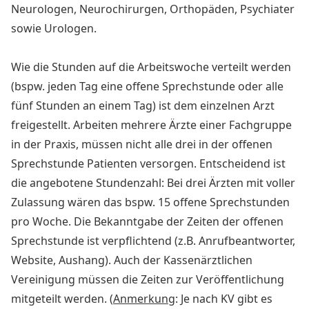
Neurologen, Neurochirurgen, Orthopäden, Psychiater
sowie Urologen.
Wie die Stunden auf die Arbeitswoche verteilt werden
(bspw. jeden Tag eine offene Sprechstunde oder alle
fünf Stunden an einem Tag) ist dem einzelnen Arzt
freigestellt. Arbeiten mehrere Ärzte einer Fachgruppe
in der Praxis, müssen nicht alle drei in der offenen
Sprechstunde Patienten versorgen. Entscheidend ist
die angebotene Stundenzahl: Bei drei Ärzten mit voller
Zulassung wären das bspw. 15 offene Sprechstunden
pro Woche. Die Bekanntgabe der Zeiten der offenen
Sprechstunde ist verpflichtend (z.B. Anrufbeantworter,
Website, Aushang). Auch der Kassenärztlichen
Vereinigung müssen die Zeiten zur Veröffentlichung
mitgeteilt werden. (
Anmerkung
: Je nach KV gibt es