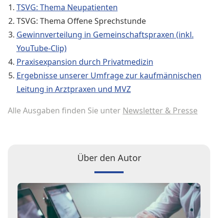
TSVG: Thema Neupatienten
TSVG: Thema Offene Sprechstunde
Gewinnverteilung in Gemeinschaftspraxen (inkl.
YouTube-Clip)
Praxisexpansion durch Privatmedizin
Ergebnisse unserer Umfrage zur kaufmännischen
Leitung in Arztpraxen und MVZ
Alle Ausgaben finden Sie unter
Newsletter & Presse
Über den Autor