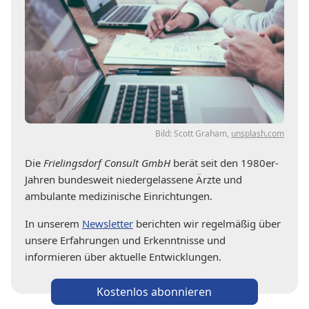
Bild: Scott Graham,
unsplash.com
Die
Frielingsdorf Consult GmbH
berät seit den 1980er-
Jahren bundesweit niedergelassene Ärzte und
ambulante medizinische Einrichtungen.
In unserem
Newsletter
berichten wir regelmäßig über
unsere Erfahrungen und Erkenntnisse und
informieren über aktuelle Entwicklungen.
Kostenlos abonnieren