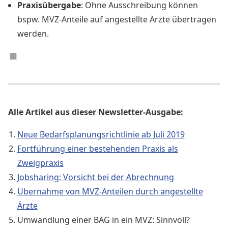
Praxisübergabe
: Ohne Ausschreibung können
bspw. MVZ-Anteile auf angestellte Ärzte übertragen
werden.
◼︎
Alle Artikel aus dieser Newsletter-Ausgabe:
Neue Bedarfsplanungsrichtlinie ab Juli 2019
Fortführung einer bestehenden Praxis als
Zweigpraxis
Jobsharing: Vorsicht bei der Abrechnung
Übernahme von MVZ-Anteilen durch angestellte
Ärzte
Umwandlung einer BAG in ein MVZ: Sinnvoll?