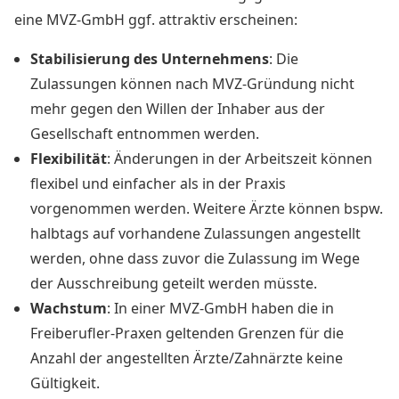
eine MVZ-GmbH ggf. attraktiv erscheinen:
Stabilisierung des Unternehmens
: Die
Zulassungen können nach MVZ-Gründung nicht
mehr gegen den Willen der Inhaber aus der
Gesellschaft entnommen werden.
Flexibilität
: Änderungen in der Arbeitszeit können
flexibel und einfacher als in der Praxis
vorgenommen werden. Weitere Ärzte können bspw.
halbtags auf vorhandene Zulassungen angestellt
werden, ohne dass zuvor die Zulassung im Wege
der Ausschreibung geteilt werden müsste.
Wachstum
: In einer MVZ-GmbH haben die in
Freiberufler-Praxen geltenden Grenzen für die
Anzahl der angestellten Ärzte/Zahnärzte keine
Gültigkeit.