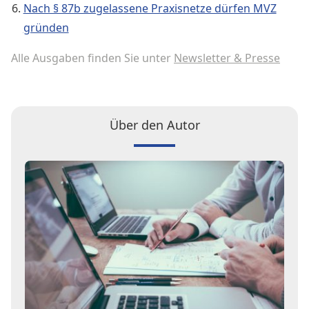
Nach § 87b zugelassene Praxisnetze dürfen MVZ
gründen
Alle Ausgaben finden Sie unter
Newsletter & Presse
Über den Autor