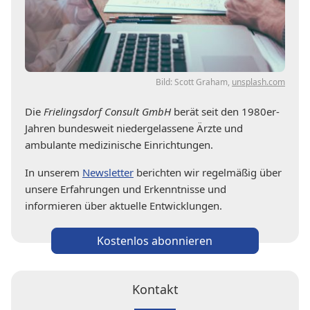
Bild: Scott Graham,
unsplash.com
Die
Frielingsdorf Consult GmbH
berät seit den 1980er-
Jahren bundesweit niedergelassene Ärzte und
ambulante medizinische Einrichtungen.
In unserem
Newsletter
berichten wir regelmäßig über
unsere Erfahrungen und Erkenntnisse und
informieren über aktuelle Entwicklungen.
Kostenlos abonnieren
Kontakt