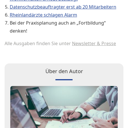
Datenschutzbeauftragter erst ab 20 Mitarbeitern
Rheinlandärzte schlagen Alarm
Bei der Praxisplanung auch an „Fortbildung“
denken!
Alle Ausgaben finden Sie unter
Newsletter & Presse
Über den Autor