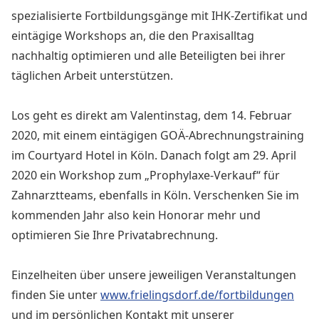
spezialisierte Fortbildungsgänge mit IHK-Zertifikat und
eintägige Workshops an, die den Praxisalltag
nachhaltig optimieren und alle Beteiligten bei ihrer
täglichen Arbeit unterstützen.
Los geht es direkt am Valentinstag, dem 14. Februar
2020, mit einem eintägigen GOÄ-Abrechnungstraining
im Courtyard Hotel in Köln. Danach folgt am 29. April
2020 ein Workshop zum „Prophylaxe-Verkauf“ für
Zahnarztteams, ebenfalls in Köln. Verschenken Sie im
kommenden Jahr also kein Honorar mehr und
optimieren Sie Ihre Privatabrechnung.
Einzelheiten über unsere jeweiligen Veranstaltungen
finden Sie unter
www.frielingsdorf.de/fortbildungen
und im persönlichen Kontakt mit unserer