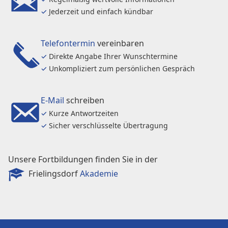
✓
Jederzeit und einfach kündbar
Telefontermin
vereinbaren
✓
Direkte Angabe Ihrer Wunschtermine
✓
Unkompliziert zum persönlichen Gespräch
E-Mail
schreiben
✓
Kurze Antwortzeiten
✓
Sicher verschlüsselte Übertragung
Unsere Fortbildungen finden Sie in der
Frielingsdorf
Akademie