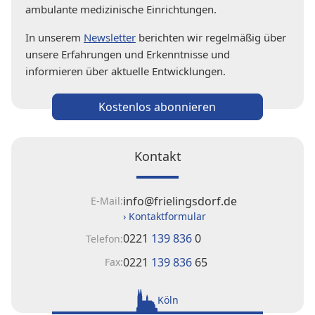
ambulante medizinische Einrichtungen.
In unserem
Newsletter
berichten wir regelmäßig über
unsere Erfahrungen und Erkenntnisse und
informieren über aktuelle Entwicklungen.
Kostenlos abonnieren
Kontakt
info@frielingsdorf.de
E-Mail:
› Kontaktformular
0221
139 836
0
Telefon:
0221
139 836
65
Fax:
Köln