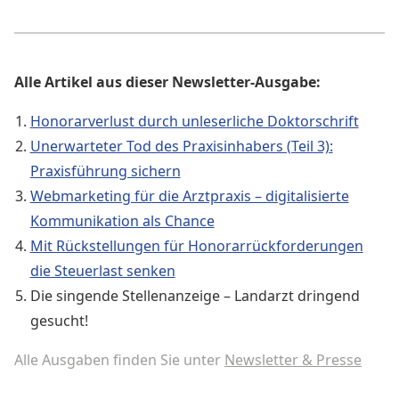
Alle Artikel aus dieser Newsletter-Ausgabe:
Honorarverlust durch unleserliche Doktorschrift
Unerwarteter Tod des Praxisinhabers (Teil 3):
Praxisführung sichern
Webmarketing für die Arztpraxis – digitalisierte
Kommunikation als Chance
Mit Rückstellungen für Honorarrückforderungen
die Steuerlast senken
Die singende Stellenanzeige – Landarzt dringend
gesucht!
Alle Ausgaben finden Sie unter
Newsletter & Presse