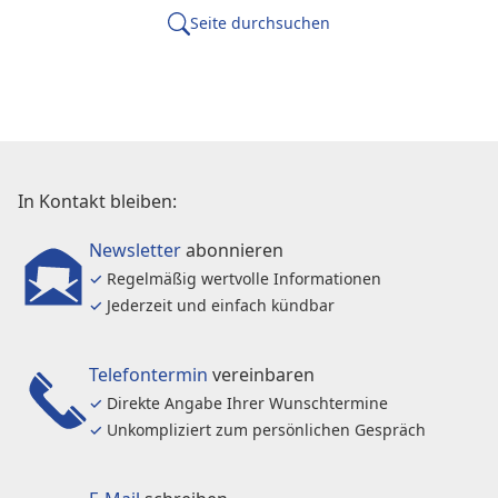
Seite durchsuchen
In Kontakt bleiben:
Newsletter
abonnieren
✓
Regelmäßig wertvolle Informationen
✓
Jederzeit und einfach kündbar
Telefontermin
vereinbaren
✓
Direkte Angabe Ihrer Wunschtermine
✓
Unkompliziert zum persönlichen Gespräch