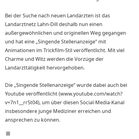
Bei der Suche nach neuen Landärzten ist das
Landarztnetz Lahn-Dill deshalb nun einen
außergewöhnlichen und originellen Weg gegangen
und hat eine „Singende Stellenanzeige“ mit
Animationen im Trickfilm-Stil veröffentlicht. Mit viel
Charme und Witz werden die Vorzüge der
Landarzttätigkeit hervorgehoben.
Die „Singende Stellenanzeige“ wurde dabei auch bei
Youtube veröffentlicht (www.youtube.com/watch?
v=7n1__rr5t04), um über diesen Social-Media-Kanal
insbesondere junge Mediziner erreichen und
ansprechen zu können.
◼︎