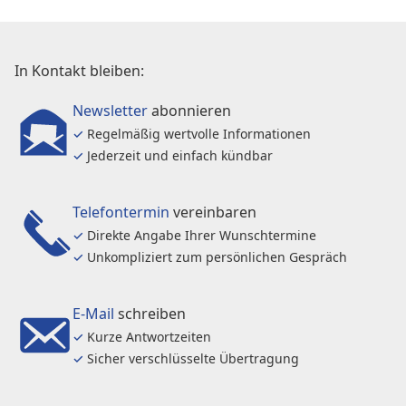
In Kontakt bleiben:
Newsletter
abonnieren
✓
Regelmäßig wertvolle Informationen
✓
Jederzeit und einfach kündbar
Telefontermin
vereinbaren
✓
Direkte Angabe Ihrer Wunschtermine
✓
Unkompliziert zum persönlichen Gespräch
E-Mail
schreiben
✓
Kurze Antwortzeiten
✓
Sicher verschlüsselte Übertragung