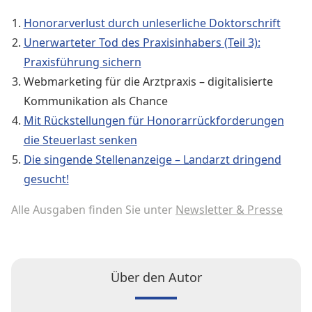
Honorarverlust durch unleserliche Doktorschrift
Unerwarteter Tod des Praxisinhabers (Teil 3):
Praxisführung sichern
Webmarketing für die Arztpraxis – digitalisierte
Kommunikation als Chance
Mit Rückstellungen für Honorarrückforderungen
die Steuerlast senken
Die singende Stellenanzeige – Landarzt dringend
gesucht!
Alle Ausgaben finden Sie unter
Newsletter & Presse
Über den Autor