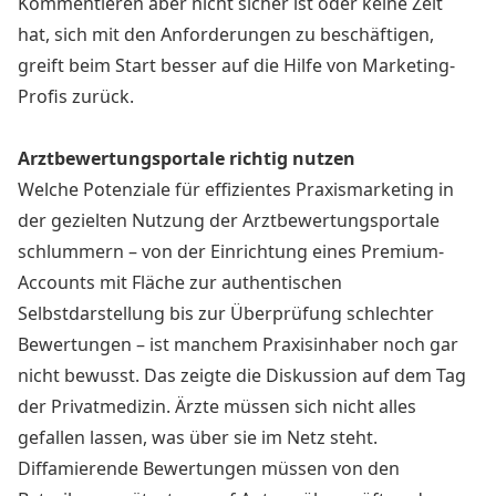
Kommentieren aber nicht sicher ist oder keine Zeit
hat, sich mit den Anforderungen zu beschäftigen,
greift beim Start besser auf die Hilfe von Marketing-
Profis zurück.
Arztbewertungsportale richtig nutzen
Welche Potenziale für effizientes Praxismarketing in
der gezielten Nutzung der Arztbewertungsportale
schlummern – von der Einrichtung eines Premium-
Accounts mit Fläche zur authentischen
Selbstdarstellung bis zur Überprüfung schlechter
Bewertungen – ist manchem Praxisinhaber noch gar
nicht bewusst. Das zeigte die Diskussion auf dem Tag
der Privatmedizin. Ärzte müssen sich nicht alles
gefallen lassen, was über sie im Netz steht.
Diffamierende Bewertungen müssen von den