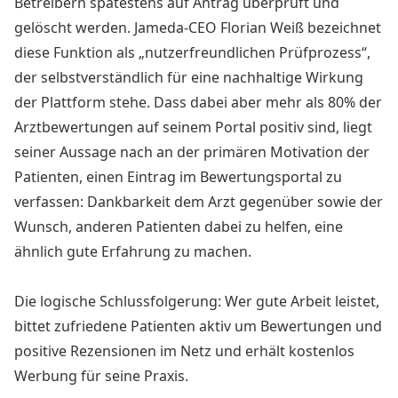
Betreibern spätestens auf Antrag überprüft und
gelöscht werden. Jameda-CEO Florian Weiß bezeichnet
diese Funktion als „nutzerfreundlichen Prüfprozess“,
der selbstverständlich für eine nachhaltige Wirkung
der Plattform stehe. Dass dabei aber mehr als 80% der
Arztbewertungen auf seinem Portal positiv sind, liegt
seiner Aussage nach an der primären Motivation der
Patienten, einen Eintrag im Bewertungsportal zu
verfassen: Dankbarkeit dem Arzt gegenüber sowie der
Wunsch, anderen Patienten dabei zu helfen, eine
ähnlich gute Erfahrung zu machen.
Die logische Schlussfolgerung: Wer gute Arbeit leistet,
bittet zufriedene Patienten aktiv um Bewertungen und
positive Rezensionen im Netz und erhält kostenlos
Werbung für seine Praxis.