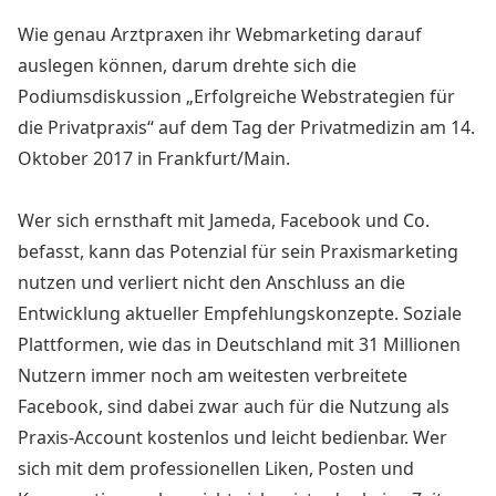
Wie genau Arztpraxen ihr Webmarketing darauf
auslegen können, darum drehte sich die
Podiumsdiskussion „Erfolgreiche Webstrategien für
die Privatpraxis“ auf dem Tag der Privatmedizin am 14.
Oktober 2017 in Frankfurt/Main.
Wer sich ernsthaft mit Jameda, Facebook und Co.
befasst, kann das Potenzial für sein Praxismarketing
nutzen und verliert nicht den Anschluss an die
Entwicklung aktueller Empfehlungskonzepte. Soziale
Plattformen, wie das in Deutschland mit 31 Millionen
Nutzern immer noch am weitesten verbreitete
Facebook, sind dabei zwar auch für die Nutzung als
Praxis-Account kostenlos und leicht bedienbar. Wer
sich mit dem professionellen Liken, Posten und