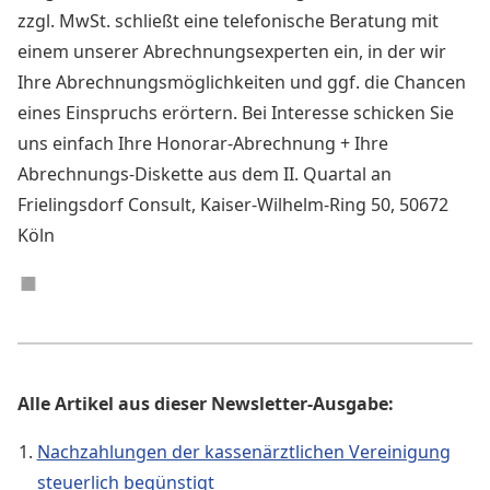
zzgl. MwSt. schließt eine telefonische Beratung mit
einem unserer Abrechnungsexperten ein, in der wir
Ihre Abrechnungsmöglichkeiten und ggf. die Chancen
eines Einspruchs erörtern. Bei Interesse schicken Sie
uns einfach Ihre Honorar-Abrechnung + Ihre
Abrechnungs-Diskette aus dem II. Quartal an
Frielingsdorf Consult, Kaiser-Wilhelm-Ring 50, 50672
Köln
◼︎
Alle Artikel aus dieser Newsletter-Ausgabe:
Nachzahlungen der kassenärztlichen Vereinigung
steuerlich begünstigt