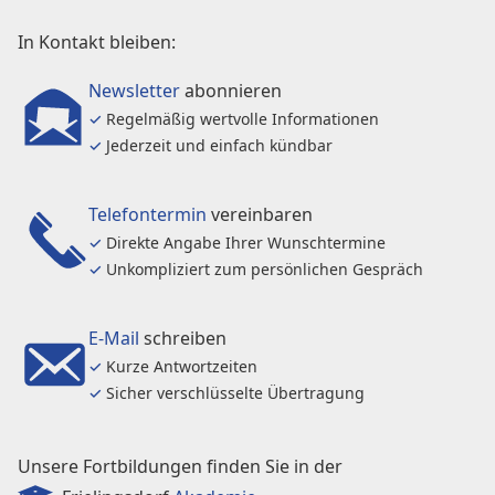
In Kontakt bleiben:
Newsletter
abonnieren
✓
Regelmäßig wertvolle Informationen
✓
Jederzeit und einfach kündbar
Telefontermin
vereinbaren
✓
Direkte Angabe Ihrer Wunschtermine
✓
Unkompliziert zum persönlichen Gespräch
E-Mail
schreiben
✓
Kurze Antwortzeiten
✓
Sicher verschlüsselte Übertragung
Unsere Fortbildungen finden Sie in der