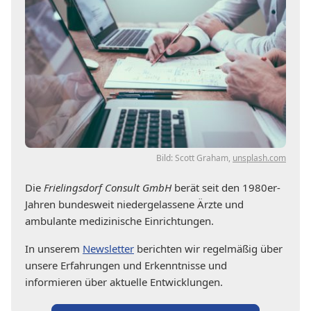
Bild: Scott Graham,
unsplash.com
Die
Frielingsdorf Consult GmbH
berät seit den 1980er-
Jahren bundesweit niedergelassene Ärzte und
ambulante medizinische Einrichtungen.
In unserem
Newsletter
berichten wir regelmäßig über
unsere Erfahrungen und Erkenntnisse und
informieren über aktuelle Entwicklungen.