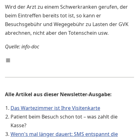
Wird der Arzt zu einem Schwerkranken gerufen, der
beim Eintreffen bereits tot ist, so kann er
Besuchsgebühr und Wegegebühr zu Lasten der GVK
abrechnen, nicht aber den Totenschein usw.
Quelle: info-doc
◼︎
Alle Artikel aus dieser Newsletter-Ausgabe:
Das Wartezimmer ist Ihre Visitenkarte
Patient beim Besuch schon tot – was zahlt die
Kasse?
Wenn's mal länger dauert: SMS entspannt die