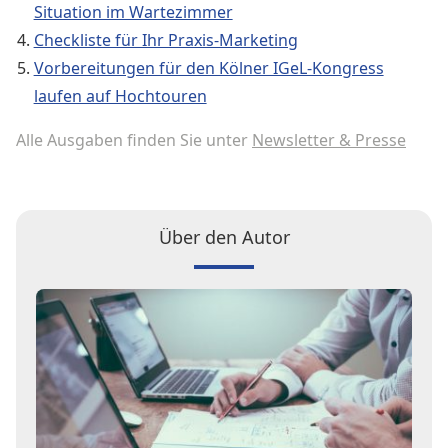
Situation im Wartezimmer
Checkliste für Ihr Praxis-Marketing
Vorbereitungen für den Kölner IGeL-Kongress
laufen auf Hochtouren
Alle Ausgaben finden Sie unter
Newsletter & Presse
Über den Autor