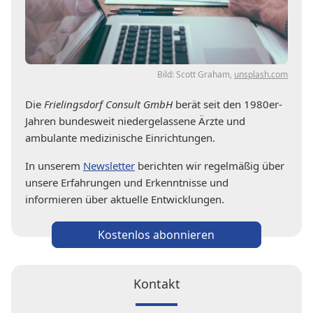
Bild: Scott Graham,
unsplash.com
Die
Frielingsdorf Consult GmbH
berät seit den 1980er-
Jahren bundesweit niedergelassene Ärzte und
ambulante medizinische Einrichtungen.
In unserem
Newsletter
berichten wir regelmäßig über
unsere Erfahrungen und Erkenntnisse und
informieren über aktuelle Entwicklungen.
Kostenlos abonnieren
Kontakt