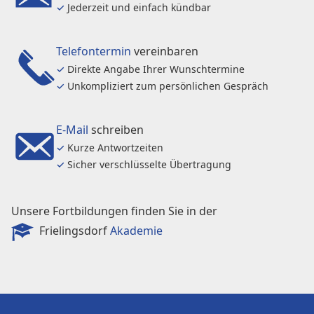
✓
Jederzeit und einfach kündbar
Telefontermin
vereinbaren
✓
Direkte Angabe Ihrer Wunschtermine
✓
Unkompliziert zum persönlichen Gespräch
E-Mail
schreiben
✓
Kurze Antwortzeiten
✓
Sicher verschlüsselte Übertragung
Unsere Fortbildungen finden Sie in der
Frielingsdorf
Akademie