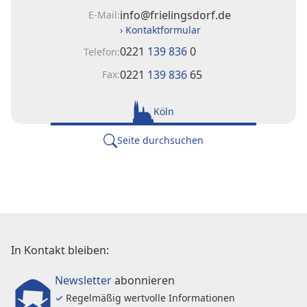
info@frielingsdorf.de
E-Mail:
› Kontaktformular
0221
139 836
0
Telefon:
0221
139 836
65
Fax:
Köln
Seite durchsuchen
In Kontakt bleiben:
Newsletter
abonnieren
✓
Regelmäßig wertvolle Informationen