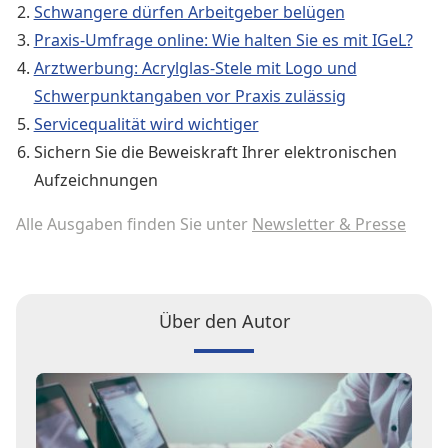
Schwangere dürfen Arbeitgeber belügen
Praxis-Umfrage online: Wie halten Sie es mit IGeL?
Arztwerbung: Acrylglas-Stele mit Logo und
Schwerpunktangaben vor Praxis zulässig
Servicequalität wird wichtiger
Sichern Sie die Beweiskraft Ihrer elektronischen
Aufzeichnungen
Alle Ausgaben finden Sie unter
Newsletter & Presse
Über den Autor