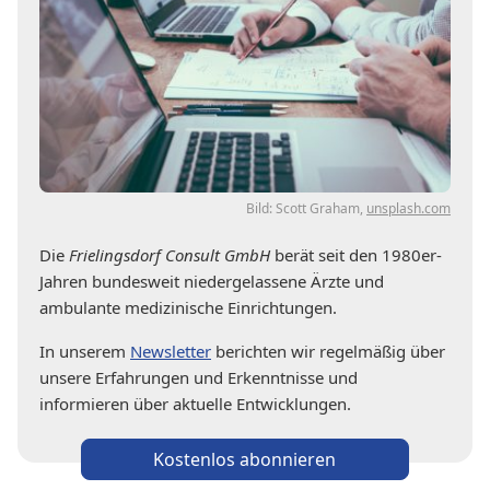
Bild: Scott Graham,
unsplash.com
Die
Frielingsdorf Consult GmbH
berät seit den 1980er-
Jahren bundesweit niedergelassene Ärzte und
ambulante medizinische Einrichtungen.
In unserem
Newsletter
berichten wir regelmäßig über
unsere Erfahrungen und Erkenntnisse und
informieren über aktuelle Entwicklungen.
Kostenlos abonnieren