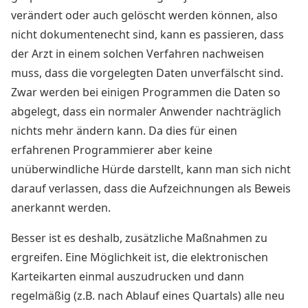
verändert oder auch gelöscht werden können, also
nicht dokumentenecht sind, kann es passieren, dass
der Arzt in einem solchen Verfahren nachweisen
muss, dass die vorgelegten Daten unverfälscht sind.
Zwar werden bei einigen Programmen die Daten so
abgelegt, dass ein normaler Anwender nachträglich
nichts mehr ändern kann. Da dies für einen
erfahrenen Programmierer aber keine
unüberwindliche Hürde darstellt, kann man sich nicht
darauf verlassen, dass die Aufzeichnungen als Beweis
anerkannt werden.
Besser ist es deshalb, zusätzliche Maßnahmen zu
ergreifen. Eine Möglichkeit ist, die elektronischen
Karteikarten einmal auszudrucken und dann
regelmäßig (z.B. nach Ablauf eines Quartals) alle neu