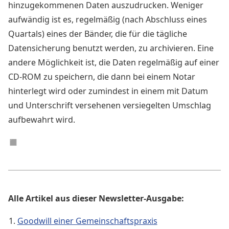
hinzugekommenen Daten auszudrucken. Weniger
aufwändig ist es, regelmäßig (nach Abschluss eines
Quartals) eines der Bänder, die für die tägliche
Datensicherung benutzt werden, zu archivieren. Eine
andere Möglichkeit ist, die Daten regelmäßig auf einer
CD-ROM zu speichern, die dann bei einem Notar
hinterlegt wird oder zumindest in einem mit Datum
und Unterschrift versehenen versiegelten Umschlag
aufbewahrt wird.
◼︎
Alle Artikel aus dieser Newsletter-Ausgabe:
Goodwill einer Gemeinschaftspraxis