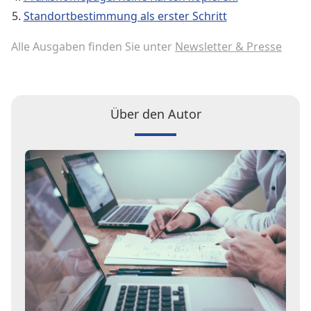
Standortbestimmung als erster Schritt
Alle Ausgaben finden Sie unter
Newsletter & Presse
Über den Autor