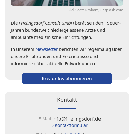
Bild: Scott Graham,
unsplash.com
Die
Frielingsdorf Consult GmbH
berät seit den 1980er-
Jahren bundesweit niedergelassene Ärzte und
ambulante medizinische Einrichtungen.
In unserem
Newsletter
berichten wir regelmäßig über
unsere Erfahrungen und Erkenntnisse und
informieren über aktuelle Entwicklungen.
Kostenlos abonnieren
Kontakt
info@frielingsdorf.de
E-Mail:
› Kontaktformular